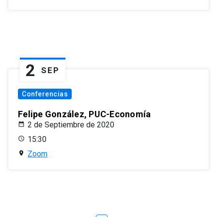
2
SEP
Conferencias
Felipe González, PUC-Economía
2 de Septiembre de 2020
15:30
Zoom