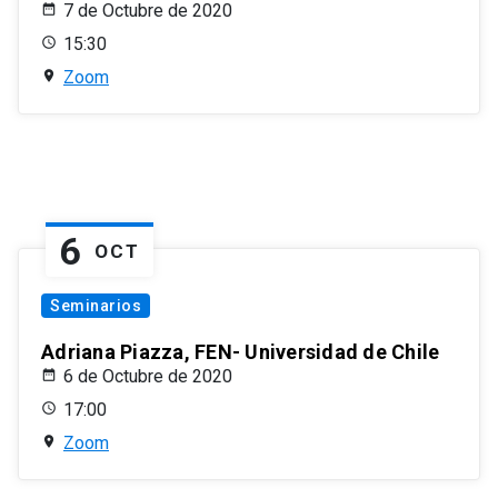
7 de Octubre de 2020
15:30
Zoom
6
OCT
Seminarios
Adriana Piazza, FEN- Universidad de Chile
6 de Octubre de 2020
17:00
Zoom