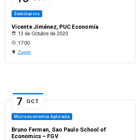
Seminarios
Vicente Jiménez, PUC Economía
13 de Octubre de 2020
17:00
Zoom
7
OCT
Microeconomía Aplicada
Bruno Ferman, Sao Paulo School of
Economics – FGV