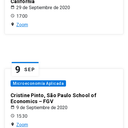
California
29 de Septiembre de 2020
17:00
Zoom
9
SEP
Microeconomía Aplicada
Cristine Pinto, São Paulo School of
Economics – FGV
9 de Septiembre de 2020
15:30
Zoom