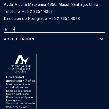
Avda. Vicuña Mackenna 4860, Macul. Santiago, Chile
Teléfono: +56 2 2354 4303
Dirección de Postgrado: +56 2 2354 4028
ACREDITACIÓN