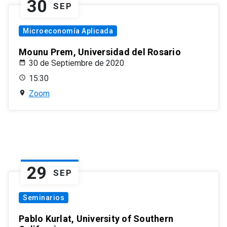
30
SEP
Microeconomía Aplicada
Mounu Prem, Universidad del Rosario
30 de Septiembre de 2020
15:30
Zoom
29
SEP
Seminarios
Pablo Kurlat, University of Southern