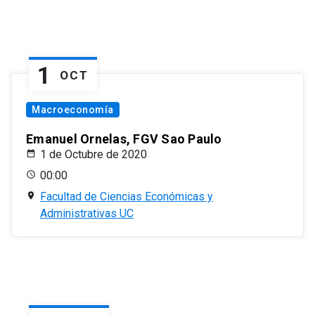
1
OCT
Macroeconomía
Emanuel Ornelas, FGV Sao Paulo
1 de Octubre de 2020
00:00
Facultad de Ciencias Económicas y
Administrativas UC