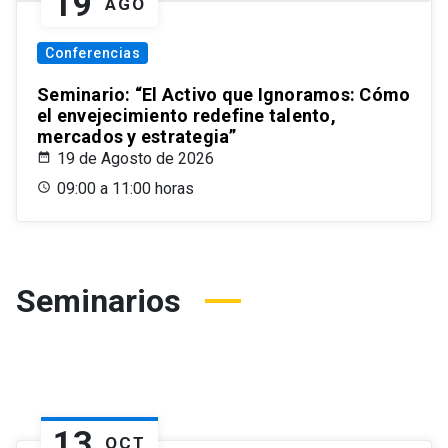
19
AGO
Conferencias
Seminario: “El Activo que Ignoramos: Cómo
el envejecimiento redefine talento,
mercados y estrategia”
19 de Agosto de 2026
09:00 a 11:00 horas
Seminarios
13
OCT