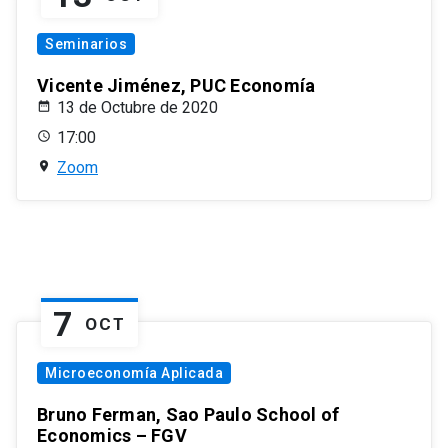
Seminarios
Vicente Jiménez, PUC Economía
13 de Octubre de 2020
17:00
Zoom
7
OCT
Microeconomía Aplicada
Bruno Ferman, Sao Paulo School of
Economics – FGV