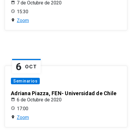
7 de Octubre de 2020
15:30
Zoom
6
OCT
Seminarios
Adriana Piazza, FEN- Universidad de Chile
6 de Octubre de 2020
17:00
Zoom