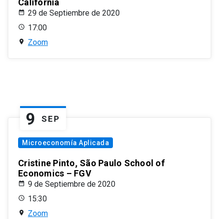
California
29 de Septiembre de 2020
17:00
Zoom
9
SEP
Microeconomía Aplicada
Cristine Pinto, São Paulo School of
Economics – FGV
9 de Septiembre de 2020
15:30
Zoom