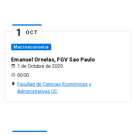
1
OCT
Macroeconomía
Emanuel Ornelas, FGV Sao Paulo
1 de Octubre de 2020
00:00
Facultad de Ciencias Económicas y
Administrativas UC