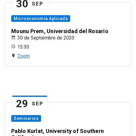
30
SEP
Microeconomía Aplicada
Mounu Prem, Universidad del Rosario
30 de Septiembre de 2020
15:30
Zoom
29
SEP
Seminarios
Pablo Kurlat, University of Southern