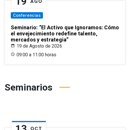
19
AGO
Conferencias
Seminario: “El Activo que Ignoramos: Cómo
el envejecimiento redefine talento,
mercados y estrategia”
19 de Agosto de 2026
09:00 a 11:00 horas
Seminarios
13
OCT