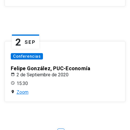
2
SEP
Conferencias
Felipe González, PUC-Economía
2 de Septiembre de 2020
15:30
Zoom