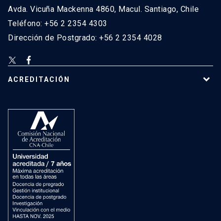
Avda. Vicuña Mackenna 4860, Macul. Santiago, Chile
Teléfono: +56 2 2354 4303
Dirección de Postgrado: +56 2 2354 4028
ACREDITACIÓN