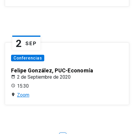
2
SEP
Conferencias
Felipe González, PUC-Economía
2 de Septiembre de 2020
15:30
Zoom