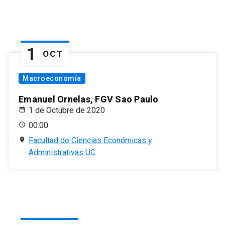
1
OCT
Macroeconomía
Emanuel Ornelas, FGV Sao Paulo
1 de Octubre de 2020
00:00
Facultad de Ciencias Económicas y
Administrativas UC