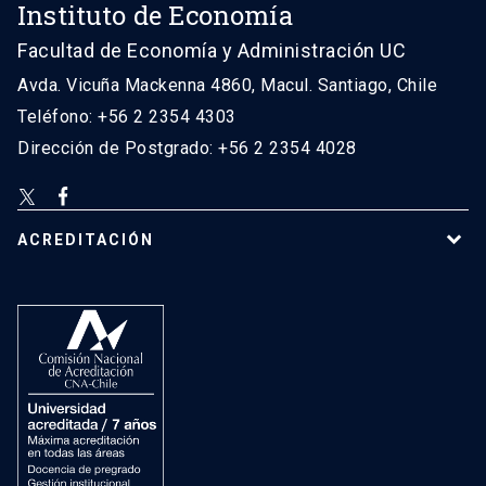
Instituto de Economía
Facultad de Economía y Administración UC
Avda. Vicuña Mackenna 4860, Macul. Santiago, Chile
Teléfono: +56 2 2354 4303
Dirección de Postgrado: +56 2 2354 4028
ACREDITACIÓN