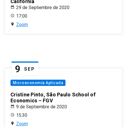
California
29 de Septiembre de 2020
17:00
Zoom
9
SEP
Microeconomía Aplicada
Cristine Pinto, São Paulo School of
Economics – FGV
9 de Septiembre de 2020
15:30
Zoom