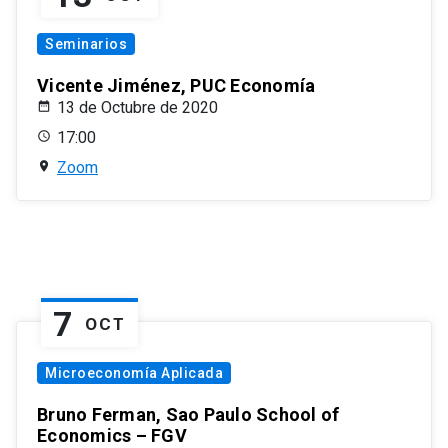
Seminarios
Vicente Jiménez, PUC Economía
13 de Octubre de 2020
17:00
Zoom
7
OCT
Microeconomía Aplicada
Bruno Ferman, Sao Paulo School of
Economics – FGV