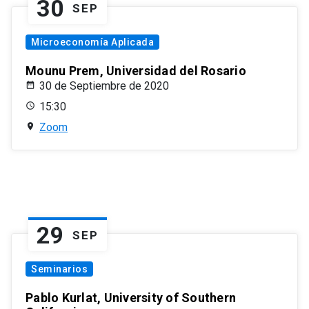
30
SEP
Microeconomía Aplicada
Mounu Prem, Universidad del Rosario
30 de Septiembre de 2020
15:30
Zoom
29
SEP
Seminarios
Pablo Kurlat, University of Southern