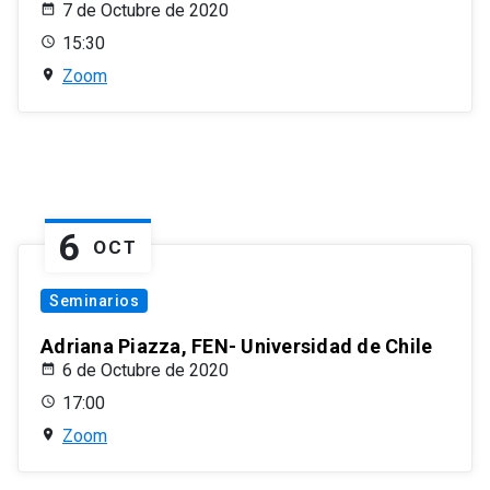
7 de Octubre de 2020
15:30
Zoom
6
OCT
Seminarios
Adriana Piazza, FEN- Universidad de Chile
6 de Octubre de 2020
17:00
Zoom