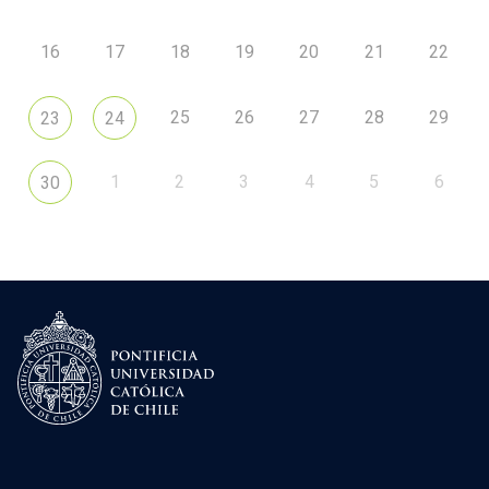
16
17
18
19
20
21
22
25
26
27
28
29
23
24
1
2
3
4
5
6
30