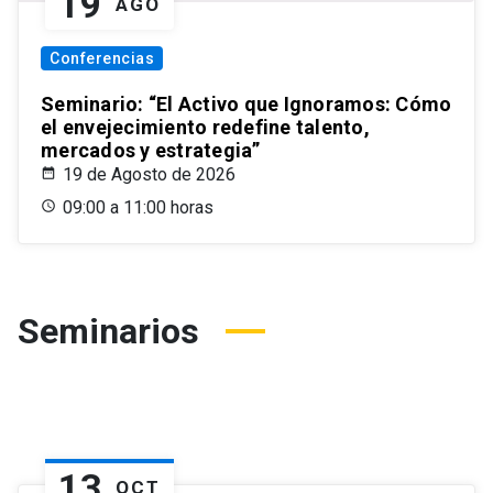
19
AGO
Conferencias
Seminario: “El Activo que Ignoramos: Cómo
el envejecimiento redefine talento,
mercados y estrategia”
19 de Agosto de 2026
09:00 a 11:00 horas
Seminarios
13
OCT