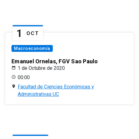
1
OCT
Macroeconomía
Emanuel Ornelas, FGV Sao Paulo
1 de Octubre de 2020
00:00
Facultad de Ciencias Económicas y
Administrativas UC