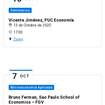
Seminarios
Vicente Jiménez, PUC Economía
13 de Octubre de 2020
17:00
Zoom
7
OCT
Microeconomía Aplicada
Bruno Ferman, Sao Paulo School of
Economics – FGV