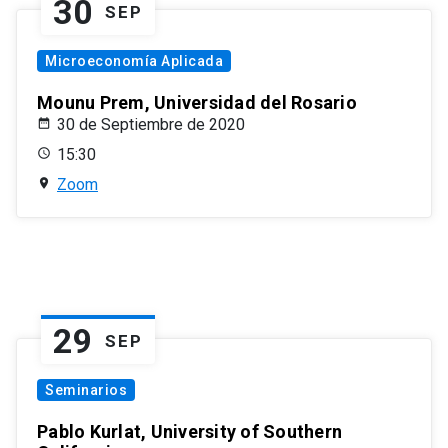
30
SEP
Microeconomía Aplicada
Mounu Prem, Universidad del Rosario
30 de Septiembre de 2020
15:30
Zoom
29
SEP
Seminarios
Pablo Kurlat, University of Southern