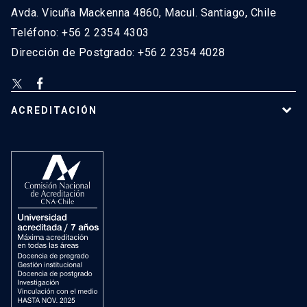
Avda. Vicuña Mackenna 4860, Macul. Santiago, Chile
Teléfono: +56 2 2354 4303
Dirección de Postgrado: +56 2 2354 4028
ACREDITACIÓN