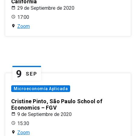
California
29 de Septiembre de 2020
17:00
Zoom
9
SEP
Microeconomía Aplicada
Cristine Pinto, São Paulo School of
Economics – FGV
9 de Septiembre de 2020
15:30
Zoom