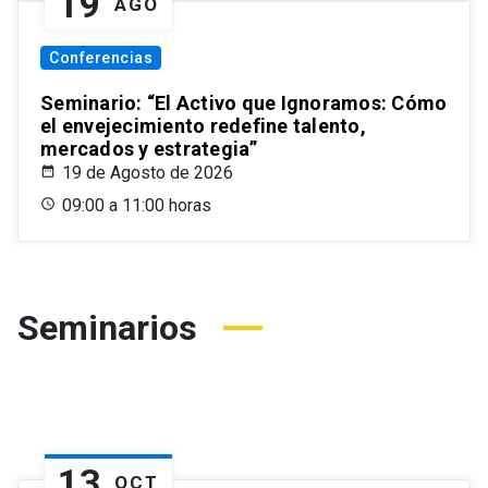
19
AGO
Conferencias
Seminario: “El Activo que Ignoramos: Cómo
el envejecimiento redefine talento,
mercados y estrategia”
19 de Agosto de 2026
09:00 a 11:00 horas
Seminarios
13
OCT