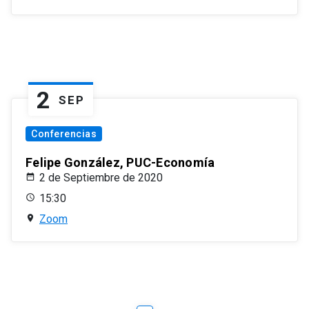
2
SEP
Conferencias
Felipe González, PUC-Economía
2 de Septiembre de 2020
15:30
Zoom