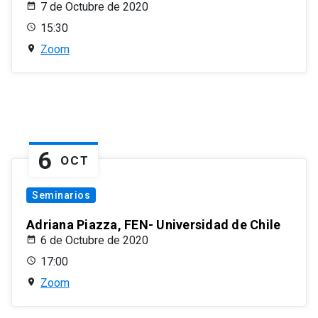
7 de Octubre de 2020
15:30
Zoom
6
OCT
Seminarios
Adriana Piazza, FEN- Universidad de Chile
6 de Octubre de 2020
17:00
Zoom