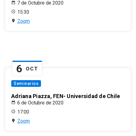
7 de Octubre de 2020
15:30
Zoom
6
OCT
Seminarios
Adriana Piazza, FEN- Universidad de Chile
6 de Octubre de 2020
17:00
Zoom