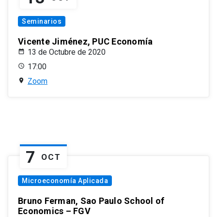
Seminarios
Vicente Jiménez, PUC Economía
13 de Octubre de 2020
17:00
Zoom
7
OCT
Microeconomía Aplicada
Bruno Ferman, Sao Paulo School of
Economics – FGV