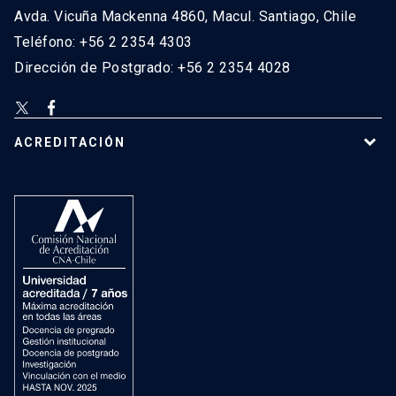
Avda. Vicuña Mackenna 4860, Macul. Santiago, Chile
Teléfono: +56 2 2354 4303
Dirección de Postgrado: +56 2 2354 4028
ACREDITACIÓN