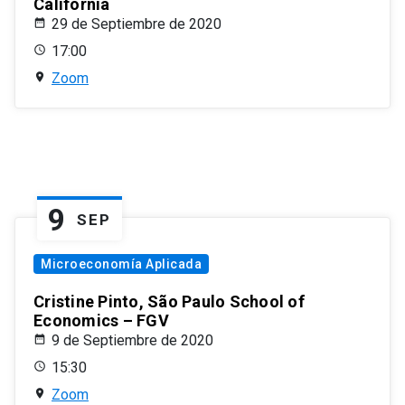
California
29 de Septiembre de 2020
17:00
Zoom
9
SEP
Microeconomía Aplicada
Cristine Pinto, São Paulo School of
Economics – FGV
9 de Septiembre de 2020
15:30
Zoom