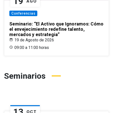
19
AGO
Conferencias
Seminario: “El Activo que Ignoramos: Cómo
el envejecimiento redefine talento,
mercados y estrategia”
19 de Agosto de 2026
09:00 a 11:00 horas
Seminarios
13
OCT