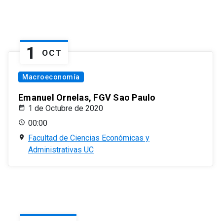
1
OCT
Macroeconomía
Emanuel Ornelas, FGV Sao Paulo
1 de Octubre de 2020
00:00
Facultad de Ciencias Económicas y
Administrativas UC