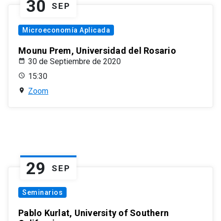
30
SEP
Microeconomía Aplicada
Mounu Prem, Universidad del Rosario
30 de Septiembre de 2020
15:30
Zoom
29
SEP
Seminarios
Pablo Kurlat, University of Southern