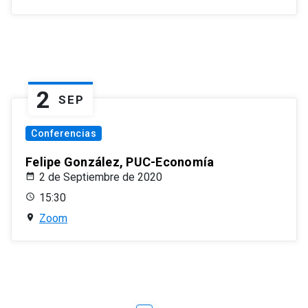
2
SEP
Conferencias
Felipe González, PUC-Economía
2 de Septiembre de 2020
15:30
Zoom