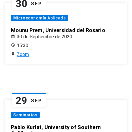
30
SEP
Microeconomía Aplicada
Mounu Prem, Universidad del Rosario
30 de Septiembre de 2020
15:30
Zoom
29
SEP
Seminarios
Pablo Kurlat, University of Southern