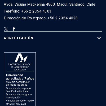
Avda. Vicuña Mackenna 4860, Macul. Santiago, Chile
Teléfono: +56 2 2354 4303
Dirección de Postgrado: +56 2 2354 4028
ACREDITACIÓN