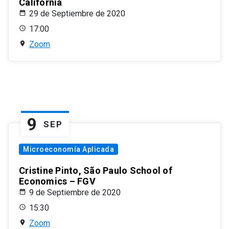
California
29 de Septiembre de 2020
17:00
Zoom
9
SEP
Microeconomía Aplicada
Cristine Pinto, São Paulo School of
Economics – FGV
9 de Septiembre de 2020
15:30
Zoom