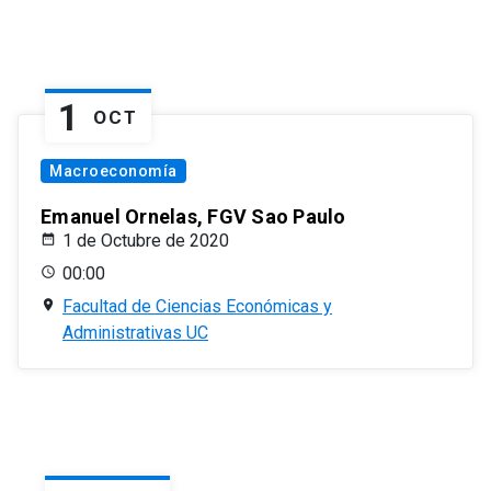
1
OCT
Macroeconomía
Emanuel Ornelas, FGV Sao Paulo
1 de Octubre de 2020
00:00
Facultad de Ciencias Económicas y
Administrativas UC