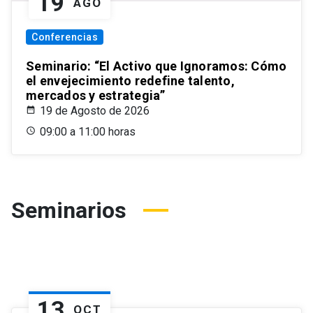
19
AGO
Conferencias
Seminario: “El Activo que Ignoramos: Cómo
el envejecimiento redefine talento,
mercados y estrategia”
19 de Agosto de 2026
09:00 a 11:00 horas
Seminarios
13
OCT