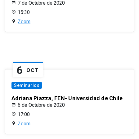
7 de Octubre de 2020
15:30
Zoom
6
OCT
Seminarios
Adriana Piazza, FEN- Universidad de Chile
6 de Octubre de 2020
17:00
Zoom