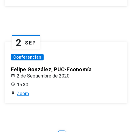
2
SEP
Conferencias
Felipe González, PUC-Economía
2 de Septiembre de 2020
15:30
Zoom