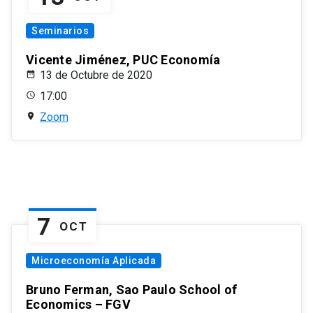
Seminarios
Vicente Jiménez, PUC Economía
13 de Octubre de 2020
17:00
Zoom
7
OCT
Microeconomía Aplicada
Bruno Ferman, Sao Paulo School of
Economics – FGV