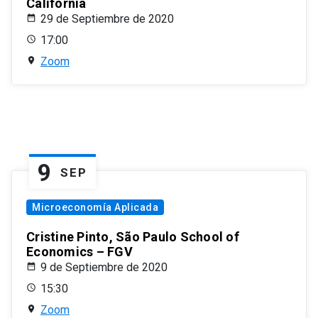
California
29 de Septiembre de 2020
17:00
Zoom
9
SEP
Microeconomía Aplicada
Cristine Pinto, São Paulo School of
Economics – FGV
9 de Septiembre de 2020
15:30
Zoom