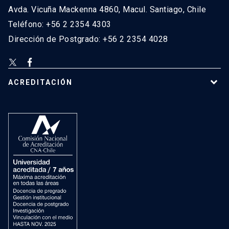
Avda. Vicuña Mackenna 4860, Macul. Santiago, Chile
Teléfono: +56 2 2354 4303
Dirección de Postgrado: +56 2 2354 4028
ACREDITACIÓN