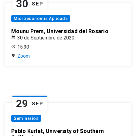
30
SEP
Microeconomía Aplicada
Mounu Prem, Universidad del Rosario
30 de Septiembre de 2020
15:30
Zoom
29
SEP
Seminarios
Pablo Kurlat, University of Southern