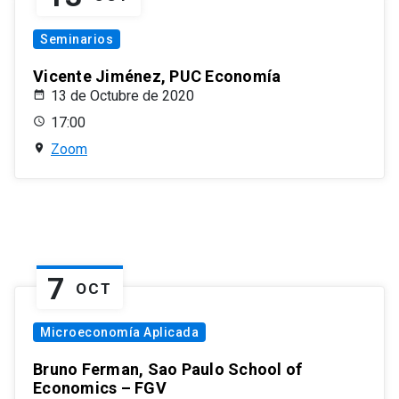
Seminarios
Vicente Jiménez, PUC Economía
13 de Octubre de 2020
17:00
Zoom
7
OCT
Microeconomía Aplicada
Bruno Ferman, Sao Paulo School of
Economics – FGV