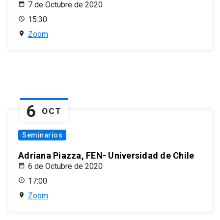
7 de Octubre de 2020
15:30
Zoom
6
OCT
Seminarios
Adriana Piazza, FEN- Universidad de Chile
6 de Octubre de 2020
17:00
Zoom