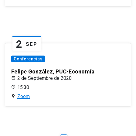
2
SEP
Conferencias
Felipe González, PUC-Economía
2 de Septiembre de 2020
15:30
Zoom