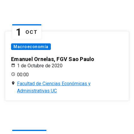
1
OCT
Macroeconomía
Emanuel Ornelas, FGV Sao Paulo
1 de Octubre de 2020
00:00
Facultad de Ciencias Económicas y
Administrativas UC