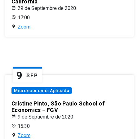
California
29 de Septiembre de 2020
17:00
Zoom
9
SEP
Microeconomía Aplicada
Cristine Pinto, São Paulo School of
Economics – FGV
9 de Septiembre de 2020
15:30
Zoom