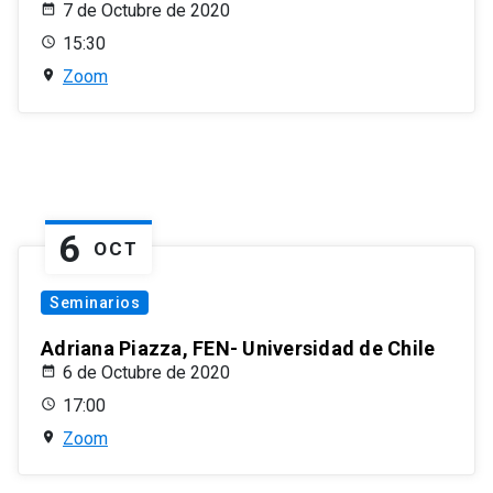
7 de Octubre de 2020
15:30
Zoom
6
OCT
Seminarios
Adriana Piazza, FEN- Universidad de Chile
6 de Octubre de 2020
17:00
Zoom