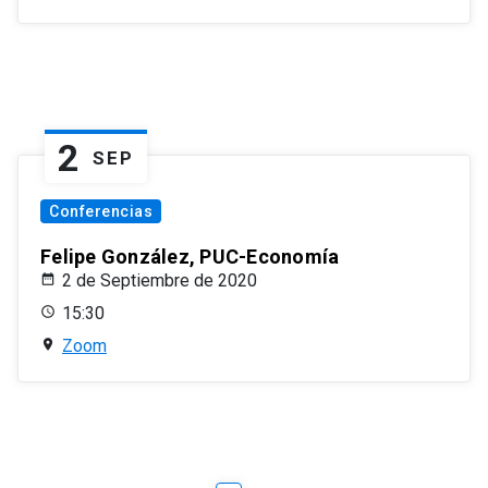
2
SEP
Conferencias
Felipe González, PUC-Economía
2 de Septiembre de 2020
15:30
Zoom