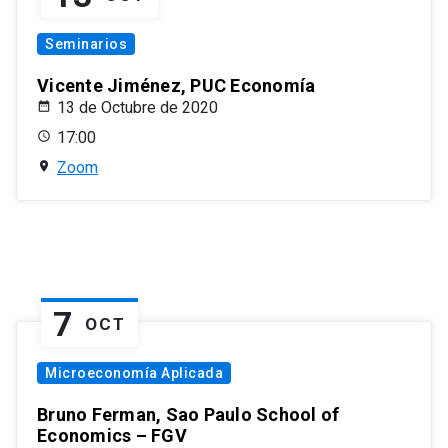
Seminarios
Vicente Jiménez, PUC Economía
13 de Octubre de 2020
17:00
Zoom
7
OCT
Microeconomía Aplicada
Bruno Ferman, Sao Paulo School of
Economics – FGV