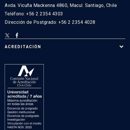
Avda. Vicuña Mackenna 4860, Macul. Santiago, Chile
Teléfono: +56 2 2354 4303
Dirección de Postgrado: +56 2 2354 4028
ACREDITACIÓN