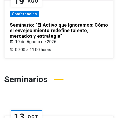
19
AGO
Conferencias
Seminario: “El Activo que Ignoramos: Cómo
el envejecimiento redefine talento,
mercados y estrategia”
19 de Agosto de 2026
09:00 a 11:00 horas
Seminarios
13
OCT