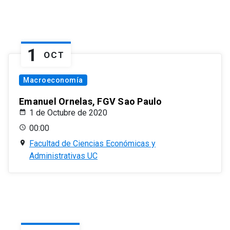
1
OCT
Macroeconomía
Emanuel Ornelas, FGV Sao Paulo
1 de Octubre de 2020
00:00
Facultad de Ciencias Económicas y
Administrativas UC