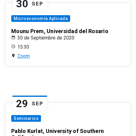
30
SEP
Microeconomía Aplicada
Mounu Prem, Universidad del Rosario
30 de Septiembre de 2020
15:30
Zoom
29
SEP
Seminarios
Pablo Kurlat, University of Southern