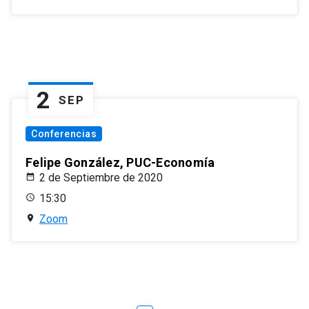
2
SEP
Conferencias
Felipe González, PUC-Economía
2 de Septiembre de 2020
15:30
Zoom