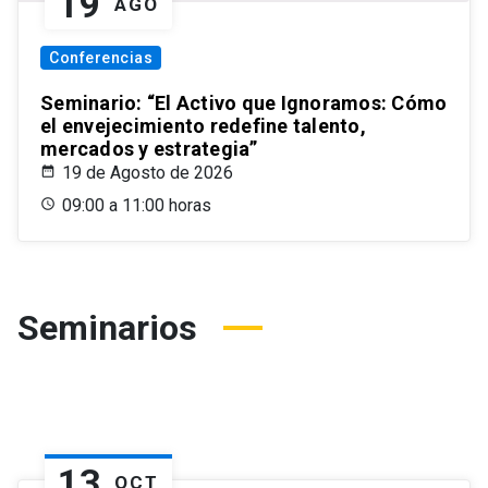
19
AGO
Conferencias
Seminario: “El Activo que Ignoramos: Cómo
el envejecimiento redefine talento,
mercados y estrategia”
19 de Agosto de 2026
09:00 a 11:00 horas
Seminarios
13
OCT