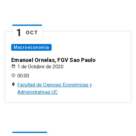
1
OCT
Macroeconomía
Emanuel Ornelas, FGV Sao Paulo
1 de Octubre de 2020
00:00
Facultad de Ciencias Económicas y
Administrativas UC