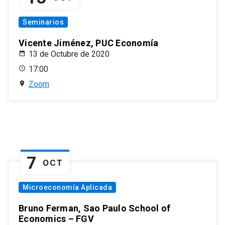
Seminarios
Vicente Jiménez, PUC Economía
13 de Octubre de 2020
17:00
Zoom
7
OCT
Microeconomía Aplicada
Bruno Ferman, Sao Paulo School of
Economics – FGV