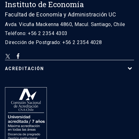
Instituto de Economía
Facultad de Economía y Administración UC
Avda. Vicuña Mackenna 4860, Macul. Santiago, Chile
Teléfono: +56 2 2354 4303
Dirección de Postgrado: +56 2 2354 4028
ACREDITACIÓN