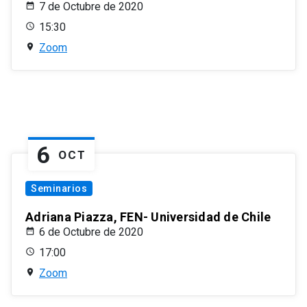
7 de Octubre de 2020
15:30
Zoom
6
OCT
Seminarios
Adriana Piazza, FEN- Universidad de Chile
6 de Octubre de 2020
17:00
Zoom