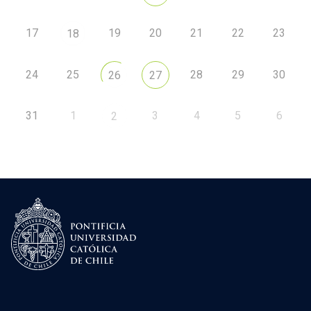
17
19
20
21
22
23
18
24
25
28
29
30
26
27
31
1
3
4
5
6
2