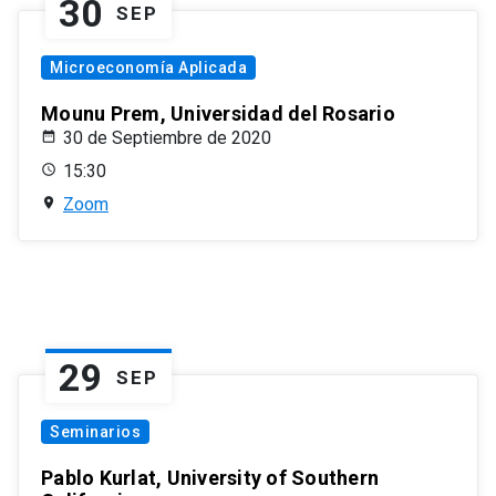
30
SEP
Microeconomía Aplicada
Mounu Prem, Universidad del Rosario
30 de Septiembre de 2020
15:30
Zoom
29
SEP
Seminarios
Pablo Kurlat, University of Southern