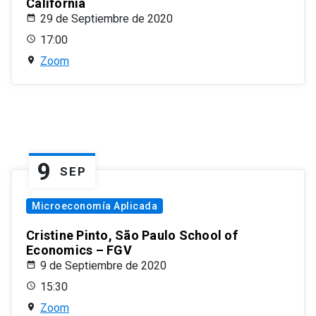
California
29 de Septiembre de 2020
17:00
Zoom
9
SEP
Microeconomía Aplicada
Cristine Pinto, São Paulo School of
Economics – FGV
9 de Septiembre de 2020
15:30
Zoom