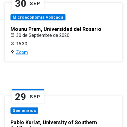
30
SEP
Microeconomía Aplicada
Mounu Prem, Universidad del Rosario
30 de Septiembre de 2020
15:30
Zoom
29
SEP
Seminarios
Pablo Kurlat, University of Southern