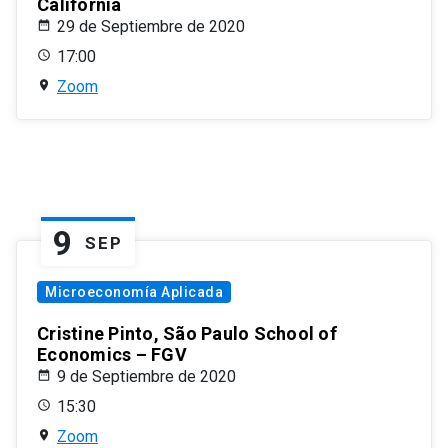
California
29 de Septiembre de 2020
17:00
Zoom
9
SEP
Microeconomía Aplicada
Cristine Pinto, São Paulo School of
Economics – FGV
9 de Septiembre de 2020
15:30
Zoom