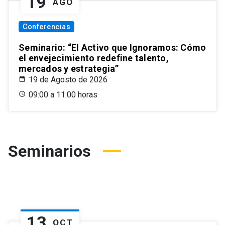
19
AGO
Conferencias
Seminario: “El Activo que Ignoramos: Cómo
el envejecimiento redefine talento,
mercados y estrategia”
19 de Agosto de 2026
09:00 a 11:00 horas
Seminarios
13
OCT