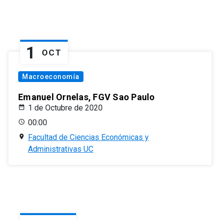
1
OCT
Macroeconomía
Emanuel Ornelas, FGV Sao Paulo
1 de Octubre de 2020
00:00
Facultad de Ciencias Económicas y
Administrativas UC