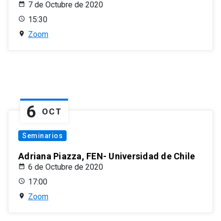
7 de Octubre de 2020
15:30
Zoom
6
OCT
Seminarios
Adriana Piazza, FEN- Universidad de Chile
6 de Octubre de 2020
17:00
Zoom