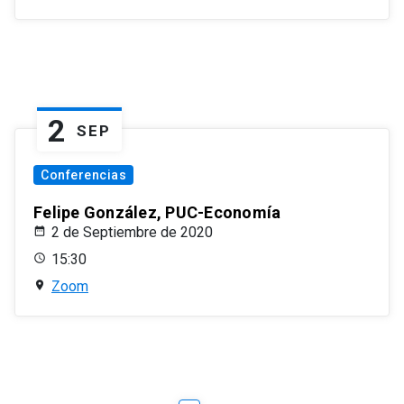
2
SEP
Conferencias
Felipe González, PUC-Economía
2 de Septiembre de 2020
15:30
Zoom