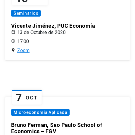
Seminarios
Vicente Jiménez, PUC Economía
13 de Octubre de 2020
17:00
Zoom
7
OCT
Microeconomía Aplicada
Bruno Ferman, Sao Paulo School of
Economics – FGV