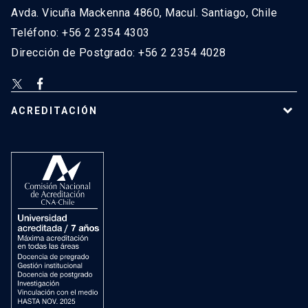
Avda. Vicuña Mackenna 4860, Macul. Santiago, Chile
Teléfono: +56 2 2354 4303
Dirección de Postgrado: +56 2 2354 4028
ACREDITACIÓN