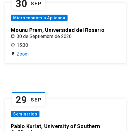
30
SEP
Microeconomía Aplicada
Mounu Prem, Universidad del Rosario
30 de Septiembre de 2020
15:30
Zoom
29
SEP
Seminarios
Pablo Kurlat, University of Southern