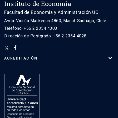
Instituto de Economía
Facultad de Economía y Administración UC
Avda. Vicuña Mackenna 4860, Macul. Santiago, Chile
Teléfono: +56 2 2354 4303
Dirección de Postgrado: +56 2 2354 4028
ACREDITACIÓN