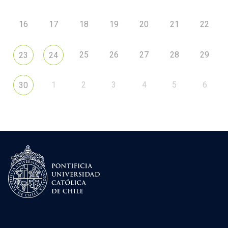
16
17
18
19
20
21
22
25
26
27
28
29
23
24
1
2
3
4
5
6
30