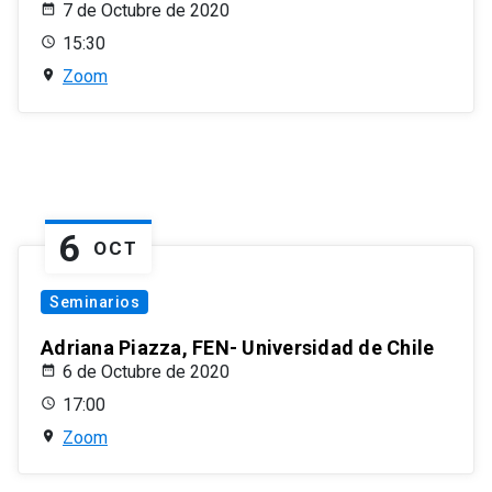
7 de Octubre de 2020
15:30
Zoom
6
OCT
Seminarios
Adriana Piazza, FEN- Universidad de Chile
6 de Octubre de 2020
17:00
Zoom