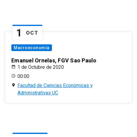
1
OCT
Macroeconomía
Emanuel Ornelas, FGV Sao Paulo
1 de Octubre de 2020
00:00
Facultad de Ciencias Económicas y
Administrativas UC