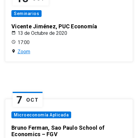
Seminarios
Vicente Jiménez, PUC Economía
13 de Octubre de 2020
17:00
Zoom
7
OCT
Microeconomía Aplicada
Bruno Ferman, Sao Paulo School of
Economics – FGV