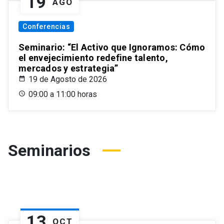
19
AGO
Conferencias
Seminario: “El Activo que Ignoramos: Cómo
el envejecimiento redefine talento,
mercados y estrategia”
19 de Agosto de 2026
09:00 a 11:00 horas
Seminarios
13
OCT