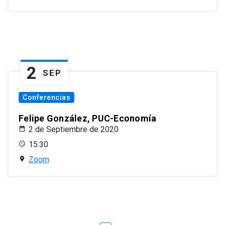
2
SEP
Conferencias
Felipe González, PUC-Economía
2 de Septiembre de 2020
15:30
Zoom