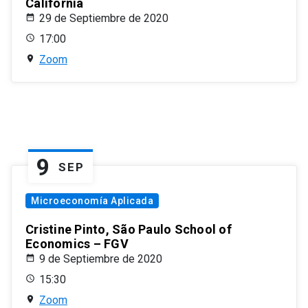
California
29 de Septiembre de 2020
17:00
Zoom
9
SEP
Microeconomía Aplicada
Cristine Pinto, São Paulo School of
Economics – FGV
9 de Septiembre de 2020
15:30
Zoom