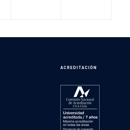
ACREDITACIÓN