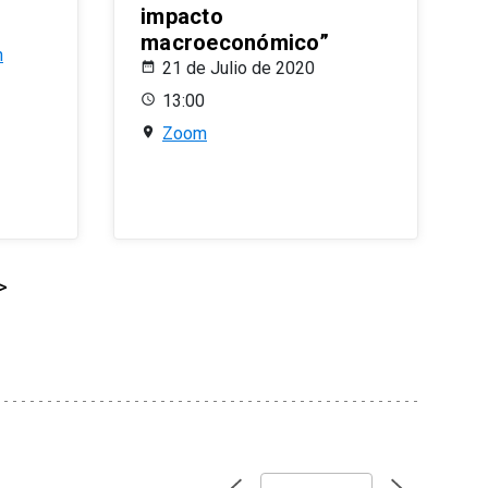
impacto
macroeconómico”
n
21 de Julio de 2020
13:00
Zoom
>