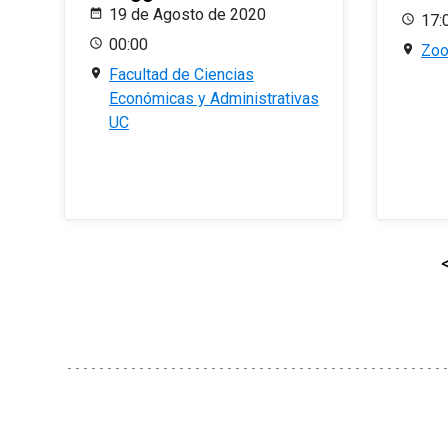
19 de Agosto de 2020
17:
00:00
Zo
Facultad de Ciencias
Económicas y Administrativas
UC