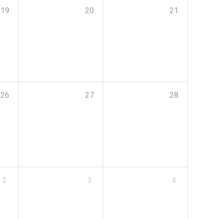
19
20
21
26
27
28
2
3
4