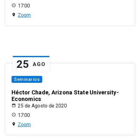
17:00
Zoom
25
AGO
Seminarios
Héctor Chade, Arizona State University-
Economics
25 de Agosto de 2020
17:00
Zoom