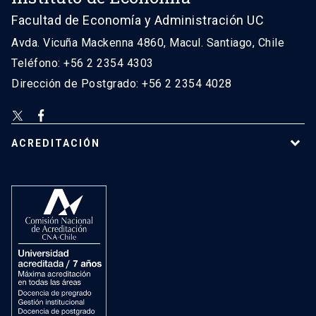
Facultad de Economía y Administración UC
Avda. Vicuña Mackenna 4860, Macul. Santiago, Chile
Teléfono: +56 2 2354 4303
Dirección de Postgrado: +56 2 2354 4028
ACREDITACIÓN