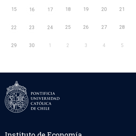
15
18
19
20
21
16
17
25
26
27
28
22
23
24
29
30
1
2
3
4
5
Instituto de Economía