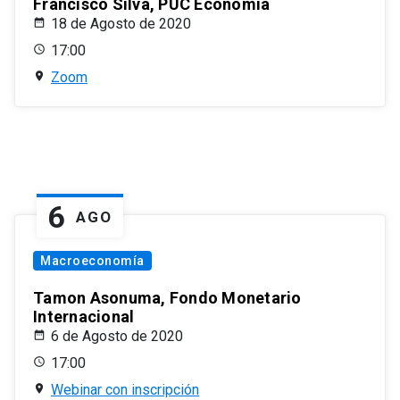
Francisco Silva, PUC Economía
18 de Agosto de 2020
17:00
Zoom
6
AGO
Macroeconomía
Tamon Asonuma, Fondo Monetario
Internacional
6 de Agosto de 2020
17:00
Webinar con inscripción