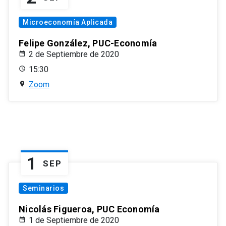
Microeconomía Aplicada
Felipe González, PUC-Economía
2 de Septiembre de 2020
15:30
Zoom
1
SEP
Seminarios
Nicolás Figueroa, PUC Economía
1 de Septiembre de 2020