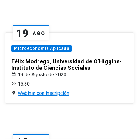
19
AGO
Microeconomía Aplicada
Félix Modrego, Universidad de O’Higgins-
Instituto de Ciencias Sociales
19 de Agosto de 2020
15:30
Webinar con inscripción