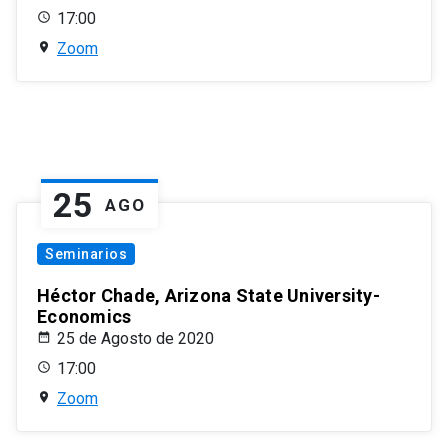
17:00
Zoom
25
AGO
Seminarios
Héctor Chade, Arizona State University-
Economics
25 de Agosto de 2020
17:00
Zoom