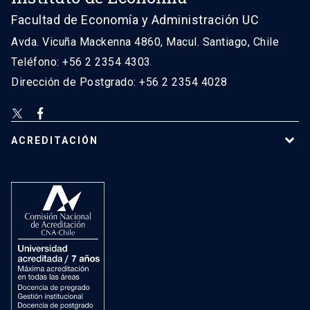
Facultad de Economía y Administración UC
Avda. Vicuña Mackenna 4860, Macul. Santiago, Chile
Teléfono: +56 2 2354 4303
Dirección de Postgrado: +56 2 2354 4028
ACREDITACIÓN