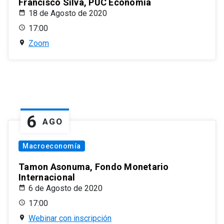
Francisco Silva, PUC Economía
18 de Agosto de 2020
17:00
Zoom
6
AGO
Macroeconomía
Tamon Asonuma, Fondo Monetario
Internacional
6 de Agosto de 2020
17:00
Webinar con inscripción