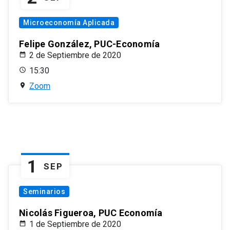
Microeconomía Aplicada
Felipe González, PUC-Economía
2 de Septiembre de 2020
15:30
Zoom
1
SEP
Seminarios
Nicolás Figueroa, PUC Economía
1 de Septiembre de 2020