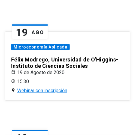
19
AGO
Microeconomía Aplicada
Félix Modrego, Universidad de O’Higgins-
Instituto de Ciencias Sociales
19 de Agosto de 2020
15:30
Webinar con inscripción