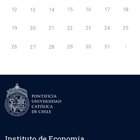
12
15
16
17
18
13
14
19
21
23
24
25
20
22
26
29
30
31
1
27
28
Instituto de Economía