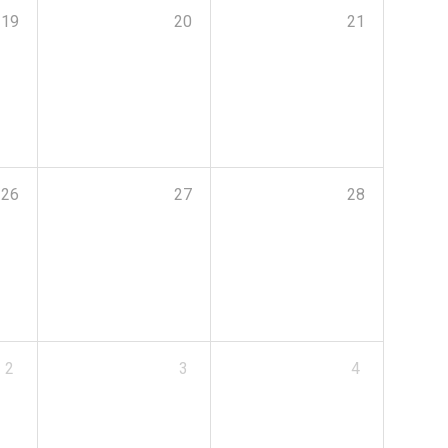
19
20
21
26
27
28
2
3
4