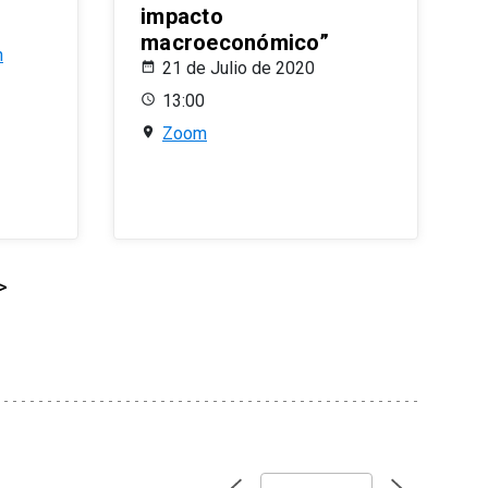
impacto
macroeconómico”
n
21 de Julio de 2020
13:00
Zoom
>