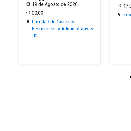
19 de Agosto de 2020
17:
00:00
Zo
Facultad de Ciencias
Económicas y Administrativas
UC