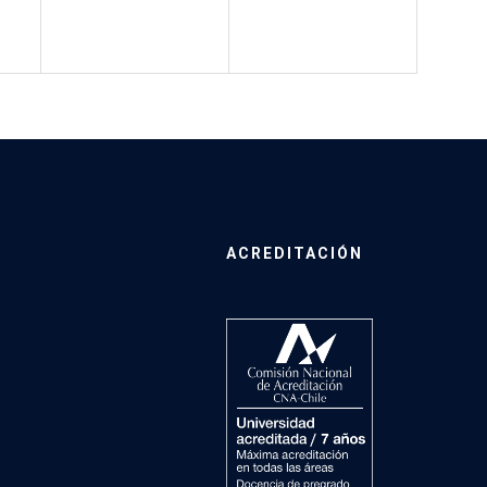
ACREDITACIÓN