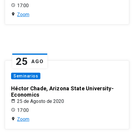
17:00
Zoom
25
AGO
Seminarios
Héctor Chade, Arizona State University-
Economics
25 de Agosto de 2020
17:00
Zoom