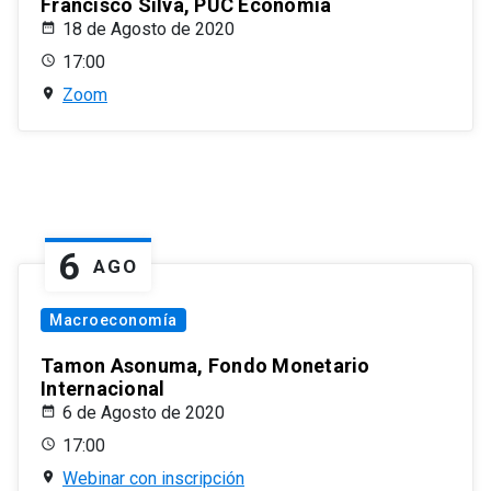
Francisco Silva, PUC Economía
18 de Agosto de 2020
17:00
Zoom
6
AGO
Macroeconomía
Tamon Asonuma, Fondo Monetario
Internacional
6 de Agosto de 2020
17:00
Webinar con inscripción