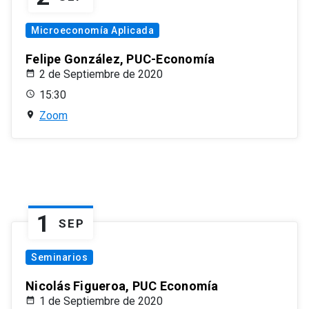
Microeconomía Aplicada
Felipe González, PUC-Economía
2 de Septiembre de 2020
15:30
Zoom
1
SEP
Seminarios
Nicolás Figueroa, PUC Economía
1 de Septiembre de 2020