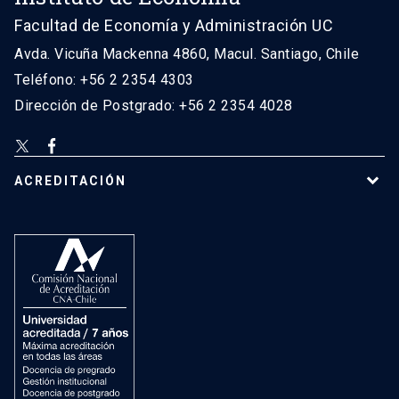
Facultad de Economía y Administración UC
Avda. Vicuña Mackenna 4860, Macul. Santiago, Chile
Teléfono: +56 2 2354 4303
Dirección de Postgrado: +56 2 2354 4028
ACREDITACIÓN