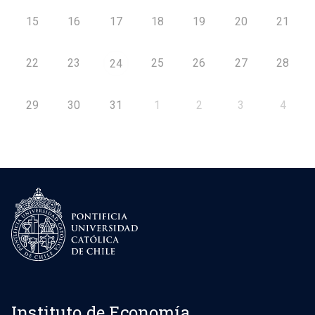
15
16
17
18
19
20
21
22
23
25
26
27
28
24
29
30
31
1
2
3
4
Instituto de Economía