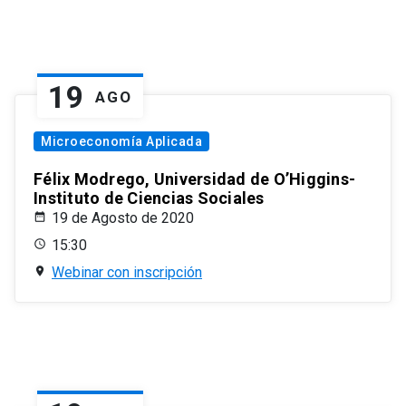
19
AGO
Microeconomía Aplicada
Félix Modrego, Universidad de O’Higgins-
Instituto de Ciencias Sociales
19 de Agosto de 2020
15:30
Webinar con inscripción