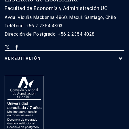
Facultad de Economía y Administración UC
Avda. Vicuña Mackenna 4860, Macul. Santiago, Chile
Teléfono: +56 2 2354 4303
Dirección de Postgrado: +56 2 2354 4028
ACREDITACIÓN