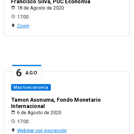
Francisco Silva, PUC Economía
18 de Agosto de 2020
17:00
Zoom
6
AGO
Macroeconomía
Tamon Asonuma, Fondo Monetario
Internacional
6 de Agosto de 2020
17:00
Webinar con inscripción