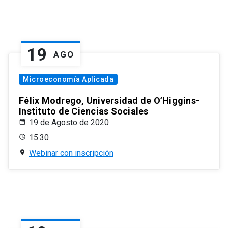
19
AGO
Microeconomía Aplicada
Félix Modrego, Universidad de O’Higgins-
Instituto de Ciencias Sociales
19 de Agosto de 2020
15:30
Webinar con inscripción