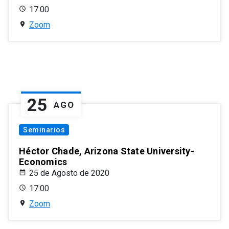
17:00
Zoom
25
AGO
Seminarios
Héctor Chade, Arizona State University-
Economics
25 de Agosto de 2020
17:00
Zoom