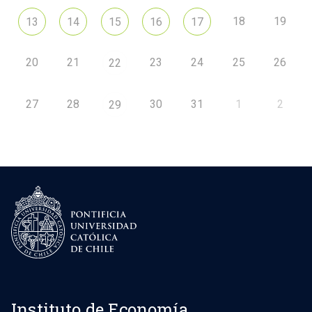
18
19
13
14
15
16
17
20
21
23
24
25
26
22
27
28
30
31
1
2
29
Instituto de Economía