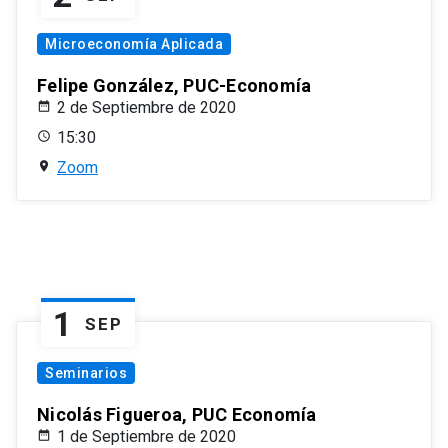
Microeconomía Aplicada
Felipe González, PUC-Economía
2 de Septiembre de 2020
15:30
Zoom
1
SEP
Seminarios
Nicolás Figueroa, PUC Economía
1 de Septiembre de 2020