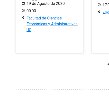
19 de Agosto de 2020
17:
00:00
Zo
Facultad de Ciencias
Económicas y Administrativas
UC