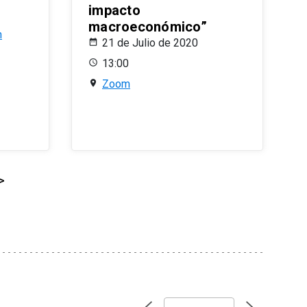
impacto
macroeconómico”
n
21 de Julio de 2020
13:00
Zoom
>