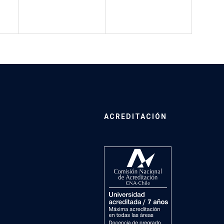
ACREDITACIÓN