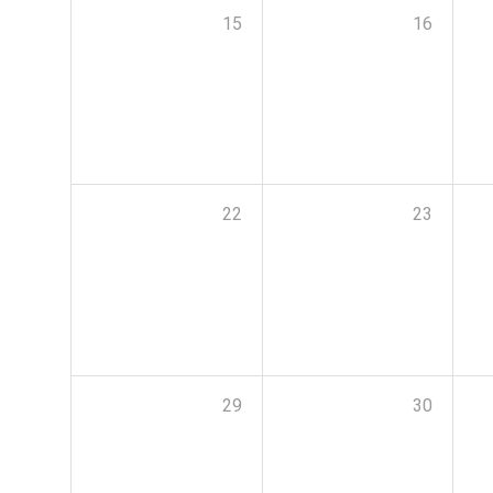
15
16
22
23
29
30