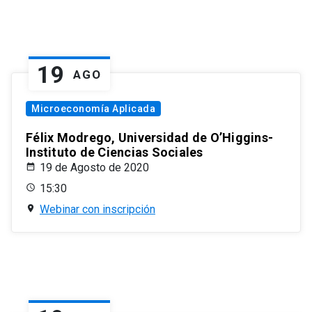
19
AGO
Microeconomía Aplicada
Félix Modrego, Universidad de O’Higgins-
Instituto de Ciencias Sociales
19 de Agosto de 2020
15:30
Webinar con inscripción