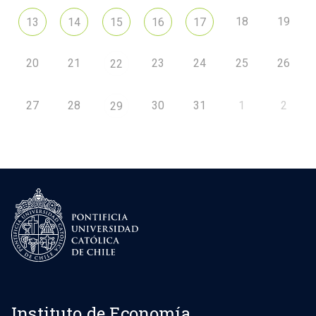
18
19
13
14
15
16
17
20
21
23
24
25
26
22
27
28
30
31
1
2
29
Instituto de Economía