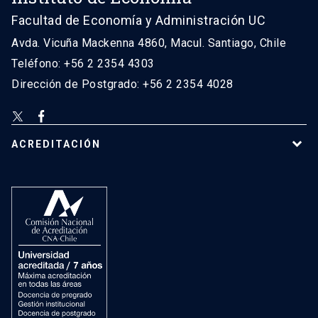
Facultad de Economía y Administración UC
Avda. Vicuña Mackenna 4860, Macul. Santiago, Chile
Teléfono: +56 2 2354 4303
Dirección de Postgrado: +56 2 2354 4028
ACREDITACIÓN