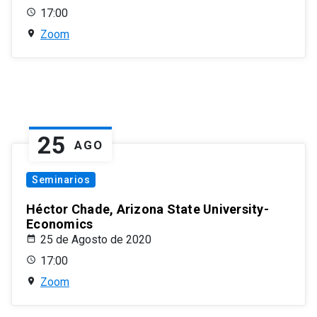
17:00
Zoom
25
AGO
Seminarios
Héctor Chade, Arizona State University-
Economics
25 de Agosto de 2020
17:00
Zoom