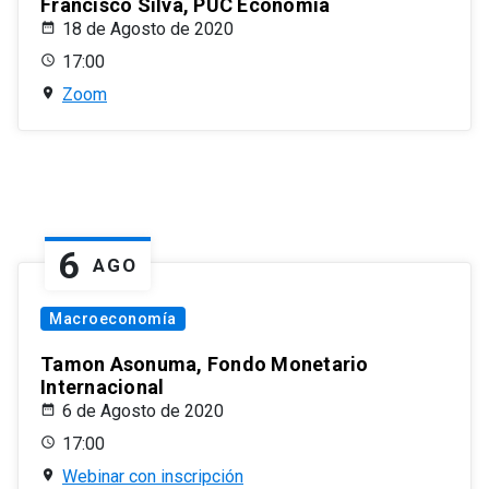
Francisco Silva, PUC Economía
18 de Agosto de 2020
17:00
Zoom
6
AGO
Macroeconomía
Tamon Asonuma, Fondo Monetario
Internacional
6 de Agosto de 2020
17:00
Webinar con inscripción