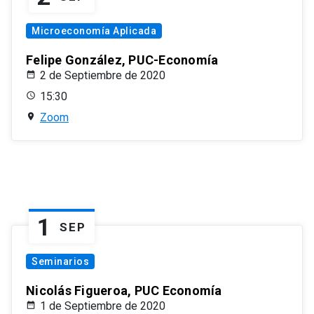
Microeconomía Aplicada
Felipe González, PUC-Economía
2 de Septiembre de 2020
15:30
Zoom
1
SEP
Seminarios
Nicolás Figueroa, PUC Economía
1 de Septiembre de 2020