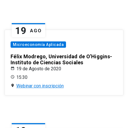
19
AGO
Microeconomía Aplicada
Félix Modrego, Universidad de O’Higgins-
Instituto de Ciencias Sociales
19 de Agosto de 2020
15:30
Webinar con inscripción