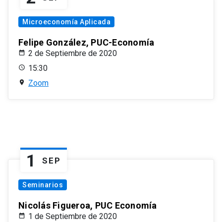
Microeconomía Aplicada
Felipe González, PUC-Economía
2 de Septiembre de 2020
15:30
Zoom
1
SEP
Seminarios
Nicolás Figueroa, PUC Economía
1 de Septiembre de 2020