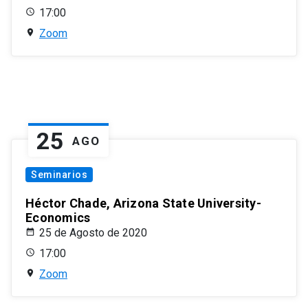
17:00
Zoom
25
AGO
Seminarios
Héctor Chade, Arizona State University-
Economics
25 de Agosto de 2020
17:00
Zoom