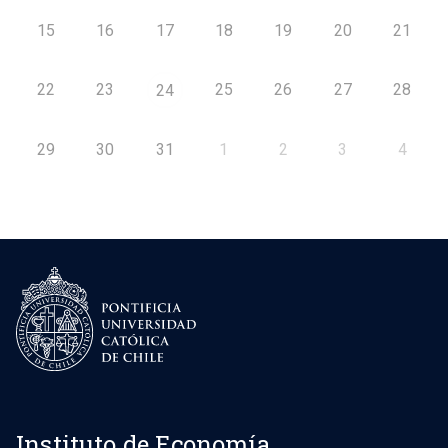
15
16
17
18
19
20
21
22
23
25
26
27
28
24
29
30
31
1
2
3
4
Instituto de Economía