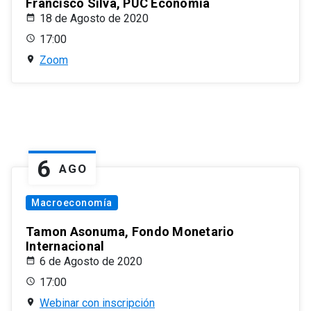
Francisco Silva, PUC Economía
18 de Agosto de 2020
17:00
Zoom
6
AGO
Macroeconomía
Tamon Asonuma, Fondo Monetario
Internacional
6 de Agosto de 2020
17:00
Webinar con inscripción