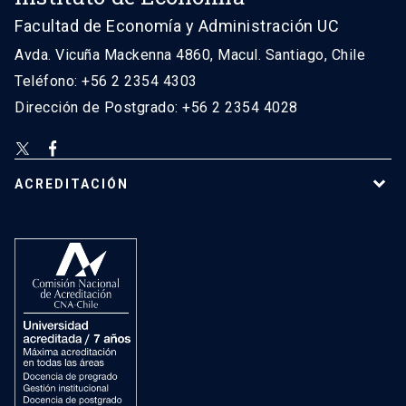
Facultad de Economía y Administración UC
Avda. Vicuña Mackenna 4860, Macul. Santiago, Chile
Teléfono: +56 2 2354 4303
Dirección de Postgrado: +56 2 2354 4028
ACREDITACIÓN