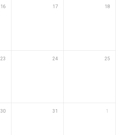
16
17
18
23
24
25
30
31
1