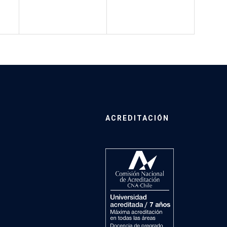
ACREDITACIÓN