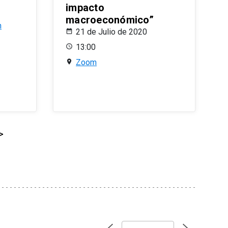
impacto
macroeconómico”
n
21 de Julio de 2020
13:00
Zoom
>