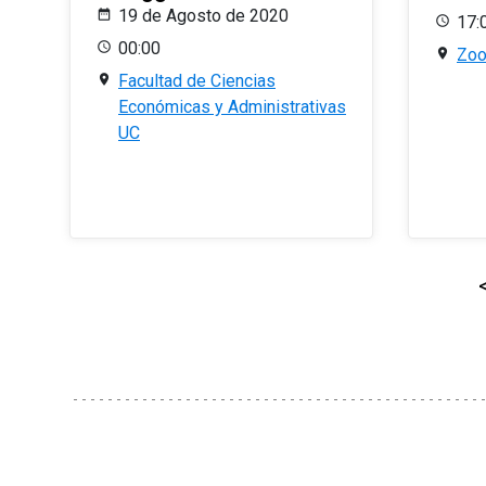
19 de Agosto de 2020
17:
00:00
Zo
Facultad de Ciencias
Económicas y Administrativas
UC