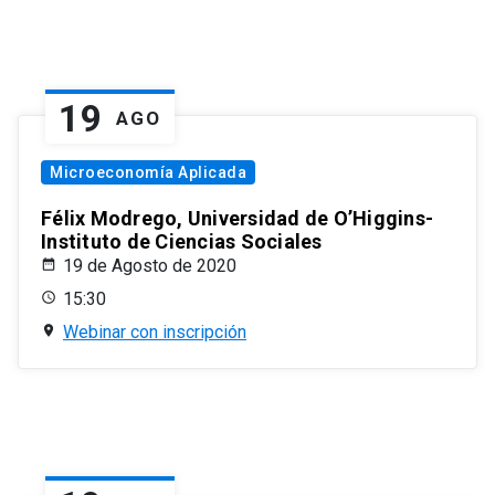
19
AGO
Microeconomía Aplicada
Félix Modrego, Universidad de O’Higgins-
Instituto de Ciencias Sociales
19 de Agosto de 2020
15:30
Webinar con inscripción