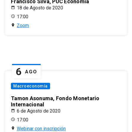
Francisco Silva, PUC Economía
18 de Agosto de 2020
17:00
Zoom
6
AGO
Macroeconomía
Tamon Asonuma, Fondo Monetario
Internacional
6 de Agosto de 2020
17:00
Webinar con inscripción