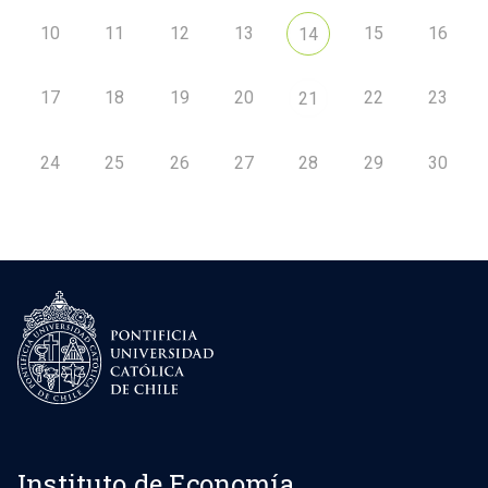
10
11
12
13
15
16
14
17
18
19
20
22
23
21
24
25
26
27
28
29
30
Instituto de Economía