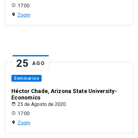
17:00
Zoom
25
AGO
Seminarios
Héctor Chade, Arizona State University-
Economics
25 de Agosto de 2020
17:00
Zoom