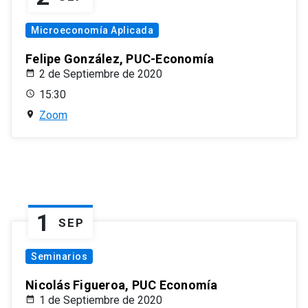
Microeconomía Aplicada
Felipe González, PUC-Economía
2 de Septiembre de 2020
15:30
Zoom
1
SEP
Seminarios
Nicolás Figueroa, PUC Economía
1 de Septiembre de 2020