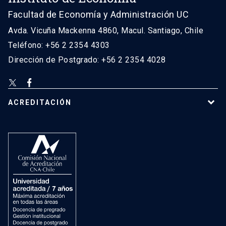
Facultad de Economía y Administración UC
Avda. Vicuña Mackenna 4860, Macul. Santiago, Chile
Teléfono: +56 2 2354 4303
Dirección de Postgrado: +56 2 2354 4028
ACREDITACIÓN