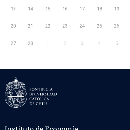
13
14
15
16
17
18
19
20
21
22
23
24
25
26
27
28
1
2
3
4
5
Instituto de Economía