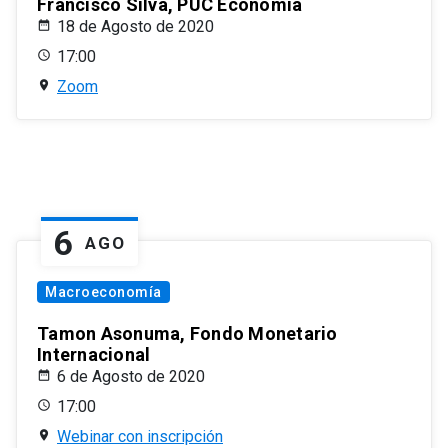
Francisco Silva, PUC Economía
18 de Agosto de 2020
17:00
Zoom
6
AGO
Macroeconomía
Tamon Asonuma, Fondo Monetario
Internacional
6 de Agosto de 2020
17:00
Webinar con inscripción