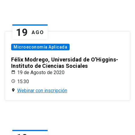
19
AGO
Microeconomía Aplicada
Félix Modrego, Universidad de O’Higgins-
Instituto de Ciencias Sociales
19 de Agosto de 2020
15:30
Webinar con inscripción