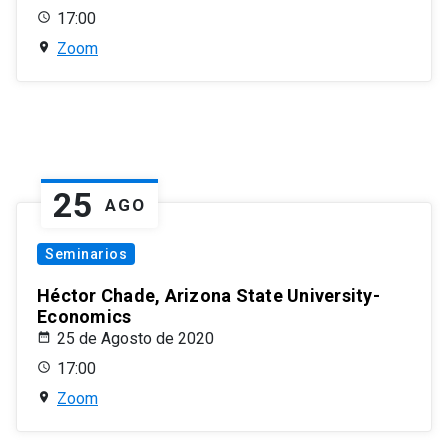
17:00
Zoom
25
AGO
Seminarios
Héctor Chade, Arizona State University-
Economics
25 de Agosto de 2020
17:00
Zoom