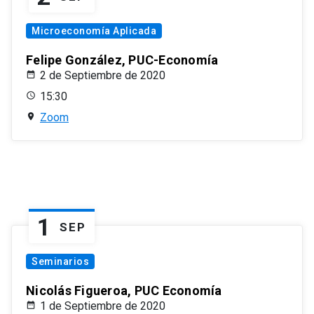
Microeconomía Aplicada
Felipe González, PUC-Economía
2 de Septiembre de 2020
15:30
Zoom
1
SEP
Seminarios
Nicolás Figueroa, PUC Economía
1 de Septiembre de 2020