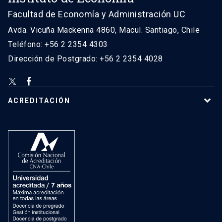
Facultad de Economía y Administración UC
Avda. Vicuña Mackenna 4860, Macul. Santiago, Chile
Teléfono: +56 2 2354 4303
Dirección de Postgrado: +56 2 2354 4028
ACREDITACIÓN