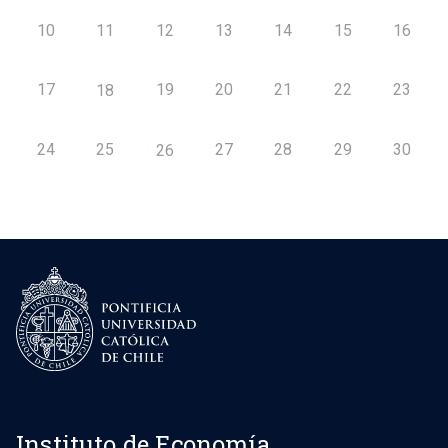
10
11
12
13
14
15
16
17
19
20
21
22
23
18
24
25
27
28
29
30
26
Instituto de Economía