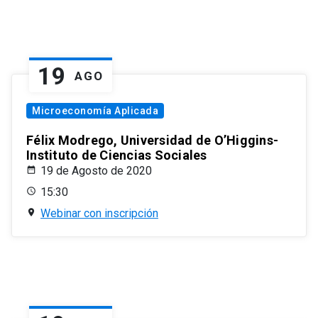
19
AGO
Microeconomía Aplicada
Félix Modrego, Universidad de O’Higgins-
Instituto de Ciencias Sociales
19 de Agosto de 2020
15:30
Webinar con inscripción