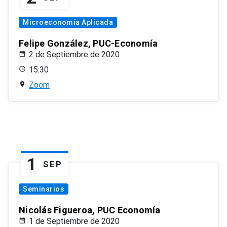
Microeconomía Aplicada
Felipe González, PUC-Economía
2 de Septiembre de 2020
15:30
Zoom
1
SEP
Seminarios
Nicolás Figueroa, PUC Economía
1 de Septiembre de 2020