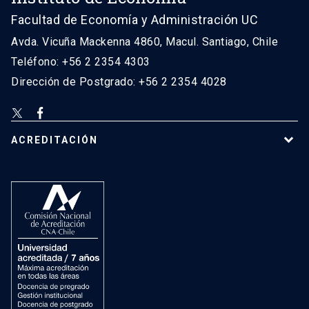
Facultad de Economía y Administración UC
Avda. Vicuña Mackenna 4860, Macul. Santiago, Chile
Teléfono: +56 2 2354 4303
Dirección de Postgrado: +56 2 2354 4028
ACREDITACIÓN