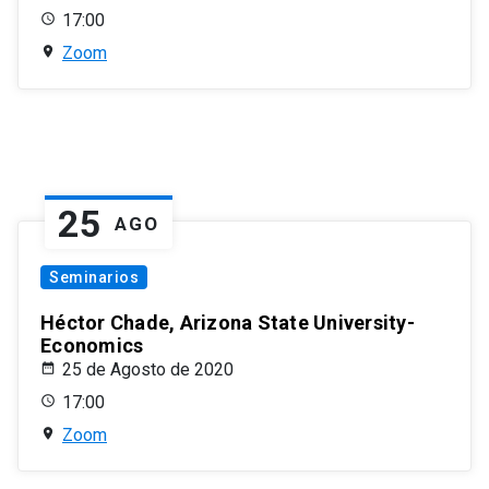
17:00
Zoom
25
AGO
Seminarios
Héctor Chade, Arizona State University-
Economics
25 de Agosto de 2020
17:00
Zoom