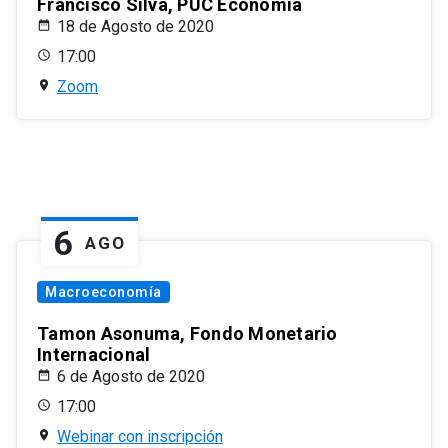
Francisco Silva, PUC Economía
18 de Agosto de 2020
17:00
Zoom
6
AGO
Macroeconomía
Tamon Asonuma, Fondo Monetario
Internacional
6 de Agosto de 2020
17:00
Webinar con inscripción