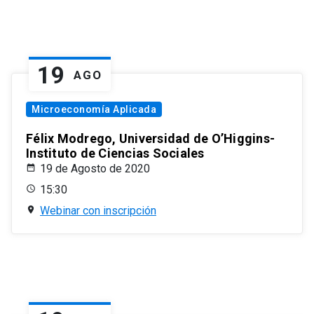
19
AGO
Microeconomía Aplicada
Félix Modrego, Universidad de O’Higgins-
Instituto de Ciencias Sociales
19 de Agosto de 2020
15:30
Webinar con inscripción