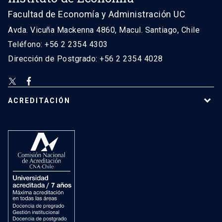
Facultad de Economía y Administración UC
Avda. Vicuña Mackenna 4860, Macul. Santiago, Chile
Teléfono: +56 2 2354 4303
Dirección de Postgrado: +56 2 2354 4028
ACREDITACIÓN