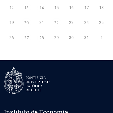
12
15
16
17
18
13
14
19
21
23
24
25
20
22
26
29
30
31
1
27
28
Instituto de Economía