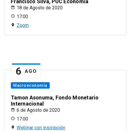
Francisco Silva, PUC Economía
18 de Agosto de 2020
17:00
Zoom
6
AGO
Macroeconomía
Tamon Asonuma, Fondo Monetario
Internacional
6 de Agosto de 2020
17:00
Webinar con inscripción