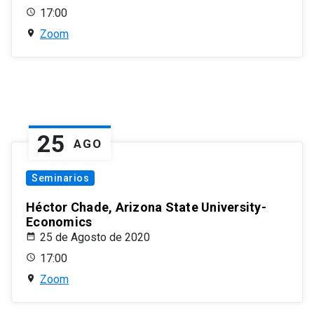
17:00
Zoom
25
AGO
Seminarios
Héctor Chade, Arizona State University-
Economics
25 de Agosto de 2020
17:00
Zoom