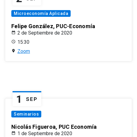
Microeconomía Aplicada
Felipe González, PUC-Economía
2 de Septiembre de 2020
15:30
Zoom
1
SEP
Seminarios
Nicolás Figueroa, PUC Economía
1 de Septiembre de 2020