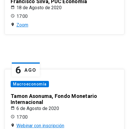
Francisco Silva, PUC Economía
18 de Agosto de 2020
17:00
Zoom
6
AGO
Macroeconomía
Tamon Asonuma, Fondo Monetario
Internacional
6 de Agosto de 2020
17:00
Webinar con inscripción