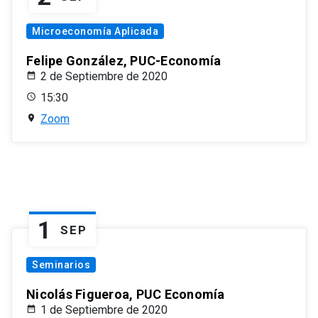
Microeconomía Aplicada
Felipe González, PUC-Economía
2 de Septiembre de 2020
15:30
Zoom
1
SEP
Seminarios
Nicolás Figueroa, PUC Economía
1 de Septiembre de 2020