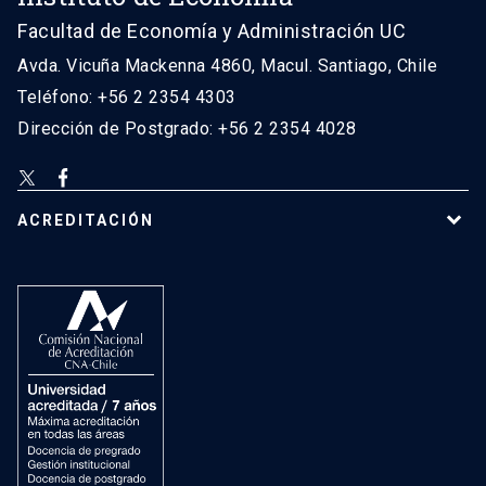
Facultad de Economía y Administración UC
Avda. Vicuña Mackenna 4860, Macul. Santiago, Chile
Teléfono: +56 2 2354 4303
Dirección de Postgrado: +56 2 2354 4028
ACREDITACIÓN