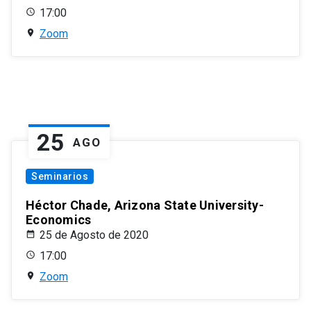
17:00
Zoom
25
AGO
Seminarios
Héctor Chade, Arizona State University-
Economics
25 de Agosto de 2020
17:00
Zoom