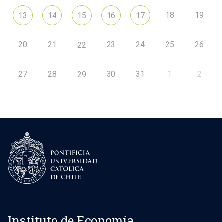
18
19
13
14
15
16
17
20
21
23
24
25
26
22
27
28
30
31
1
2
29
Instituto de Economía