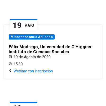
19
AGO
Microeconomía Aplicada
Félix Modrego, Universidad de O’Higgins-
Instituto de Ciencias Sociales
19 de Agosto de 2020
15:30
Webinar con inscripción