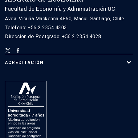
Facultad de Economía y Administración UC
Avda. Vicuña Mackenna 4860, Macul. Santiago, Chile
Teléfono: +56 2 2354 4303
Dirección de Postgrado: +56 2 2354 4028
ACREDITACIÓN