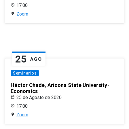
17:00
Zoom
25
AGO
Seminarios
Héctor Chade, Arizona State University-
Economics
25 de Agosto de 2020
17:00
Zoom