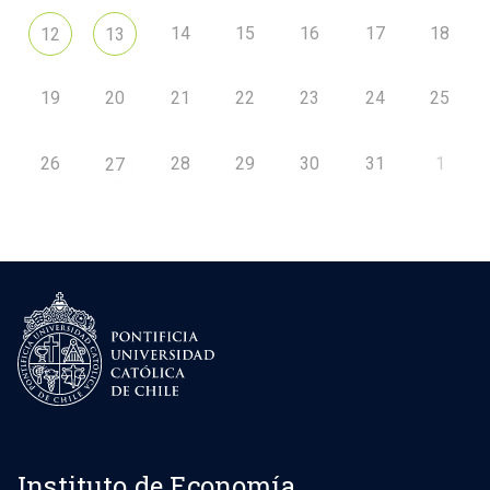
14
15
16
17
18
12
13
19
20
21
22
23
24
25
26
28
29
30
31
1
27
Instituto de Economía