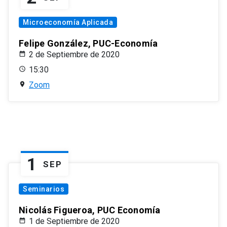
Microeconomía Aplicada
Felipe González, PUC-Economía
2 de Septiembre de 2020
15:30
Zoom
1
SEP
Seminarios
Nicolás Figueroa, PUC Economía
1 de Septiembre de 2020