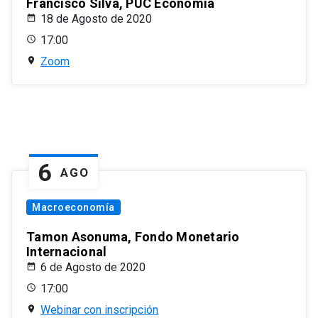
Francisco Silva, PUC Economía
18 de Agosto de 2020
17:00
Zoom
6
AGO
Macroeconomía
Tamon Asonuma, Fondo Monetario
Internacional
6 de Agosto de 2020
17:00
Webinar con inscripción