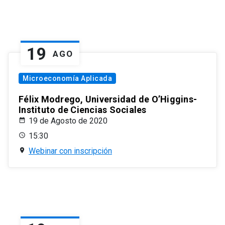
19
AGO
Microeconomía Aplicada
Félix Modrego, Universidad de O’Higgins-
Instituto de Ciencias Sociales
19 de Agosto de 2020
15:30
Webinar con inscripción