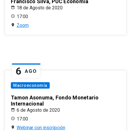
Francisco Silva, PUC Economía
18 de Agosto de 2020
17:00
Zoom
6
AGO
Macroeconomía
Tamon Asonuma, Fondo Monetario
Internacional
6 de Agosto de 2020
17:00
Webinar con inscripción