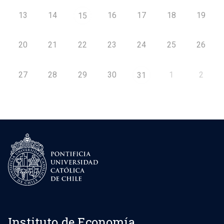
13
14
16
17
18
19
15
20
21
22
23
24
25
26
27
28
29
30
1
2
31
Instituto de Economía