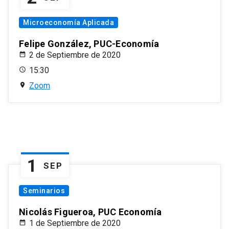
Microeconomía Aplicada
Felipe González, PUC-Economía
2 de Septiembre de 2020
15:30
Zoom
1
SEP
Seminarios
Nicolás Figueroa, PUC Economía
1 de Septiembre de 2020