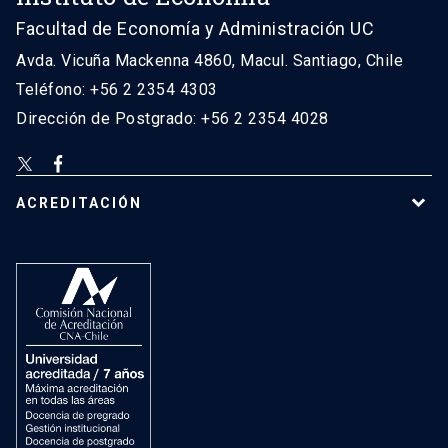
Facultad de Economía y Administración UC
Avda. Vicuña Mackenna 4860, Macul. Santiago, Chile
Teléfono: +56 2 2354 4303
Dirección de Postgrado: +56 2 2354 4028
ACREDITACIÓN