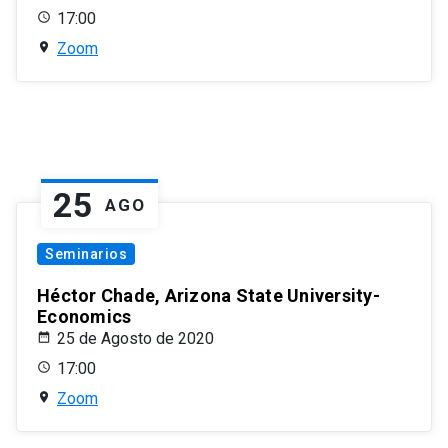
17:00
Zoom
25
AGO
Seminarios
Héctor Chade, Arizona State University-
Economics
25 de Agosto de 2020
17:00
Zoom