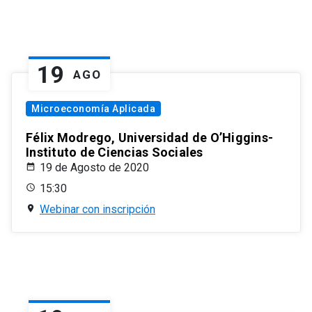
19
AGO
Microeconomía Aplicada
Félix Modrego, Universidad de O’Higgins-
Instituto de Ciencias Sociales
19 de Agosto de 2020
15:30
Webinar con inscripción