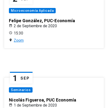
Microeconomía Aplicada
Felipe González, PUC-Economía
2 de Septiembre de 2020
15:30
Zoom
1
SEP
Seminarios
Nicolás Figueroa, PUC Economía
1 de Septiembre de 2020