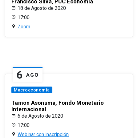
Francisco Silva, PUC Economía
18 de Agosto de 2020
17:00
Zoom
6
AGO
Macroeconomía
Tamon Asonuma, Fondo Monetario
Internacional
6 de Agosto de 2020
17:00
Webinar con inscripción