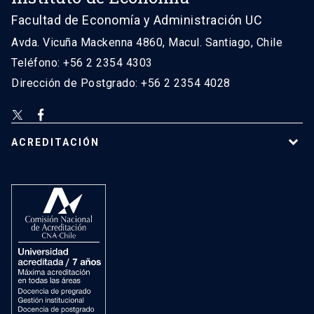
Facultad de Economía y Administración UC
Avda. Vicuña Mackenna 4860, Macul. Santiago, Chile
Teléfono: +56 2 2354 4303
Dirección de Postgrado: +56 2 2354 4028
ACREDITACIÓN