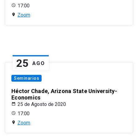
17:00
Zoom
25
AGO
Seminarios
Héctor Chade, Arizona State University-
Economics
25 de Agosto de 2020
17:00
Zoom