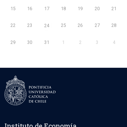
15
16
17
18
19
20
21
22
23
25
26
27
28
24
29
30
31
1
2
3
4
Instituto de Economía