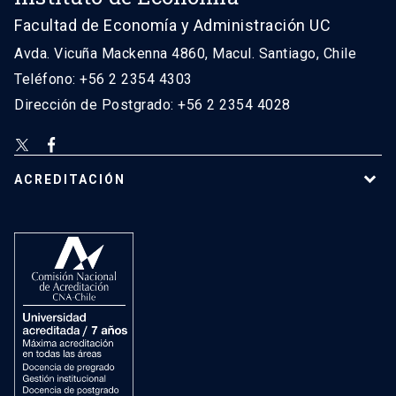
Facultad de Economía y Administración UC
Avda. Vicuña Mackenna 4860, Macul. Santiago, Chile
Teléfono: +56 2 2354 4303
Dirección de Postgrado: +56 2 2354 4028
ACREDITACIÓN