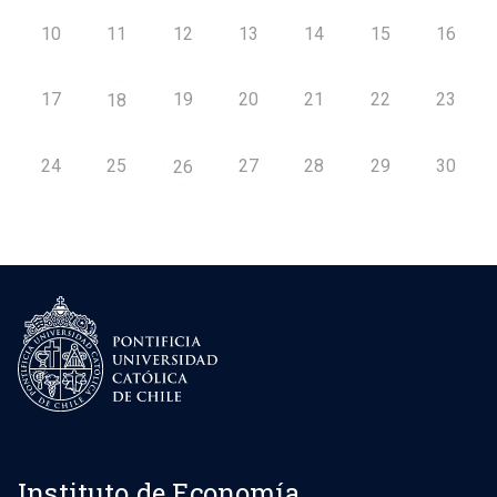
10
11
12
13
14
15
16
17
19
20
21
22
23
18
24
25
27
28
29
30
26
Instituto de Economía