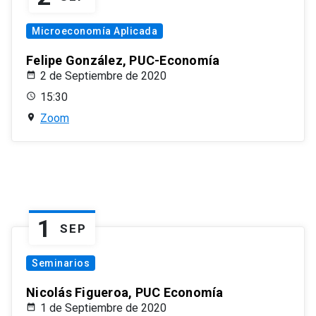
Microeconomía Aplicada
Felipe González, PUC-Economía
2 de Septiembre de 2020
15:30
Zoom
1
SEP
Seminarios
Nicolás Figueroa, PUC Economía
1 de Septiembre de 2020