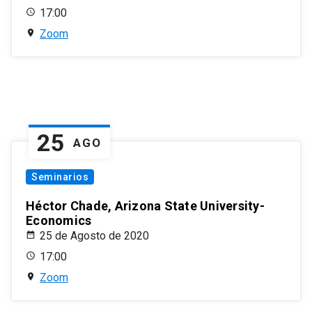
17:00
Zoom
25
AGO
Seminarios
Héctor Chade, Arizona State University-
Economics
25 de Agosto de 2020
17:00
Zoom