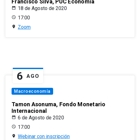
Francisco Silva, PUC Economía
18 de Agosto de 2020
17:00
Zoom
6
AGO
Macroeconomía
Tamon Asonuma, Fondo Monetario
Internacional
6 de Agosto de 2020
17:00
Webinar con inscripción