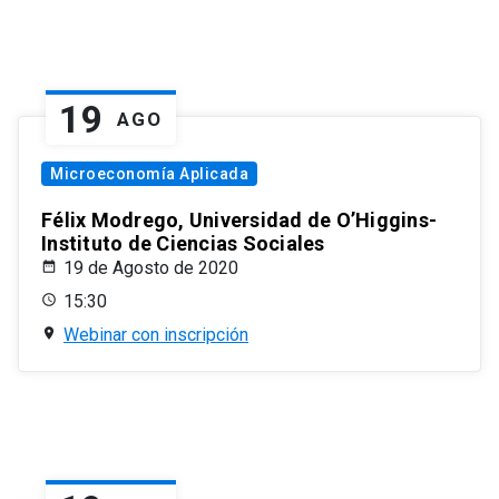
19
AGO
Microeconomía Aplicada
Félix Modrego, Universidad de O’Higgins-
Instituto de Ciencias Sociales
19 de Agosto de 2020
15:30
Webinar con inscripción