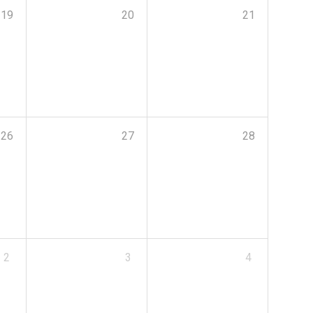
19
20
21
26
27
28
2
3
4