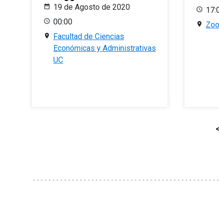
19 de Agosto de 2020
17:
00:00
Zo
Facultad de Ciencias
Económicas y Administrativas
UC