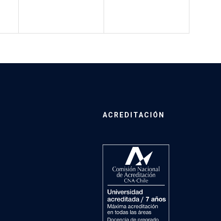
ACREDITACIÓN