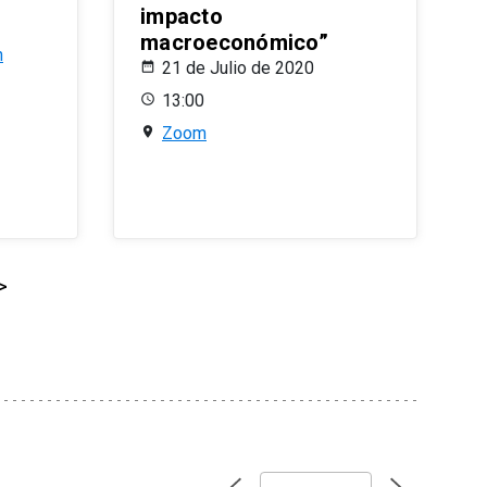
impacto
macroeconómico”
n
21 de Julio de 2020
13:00
Zoom
>