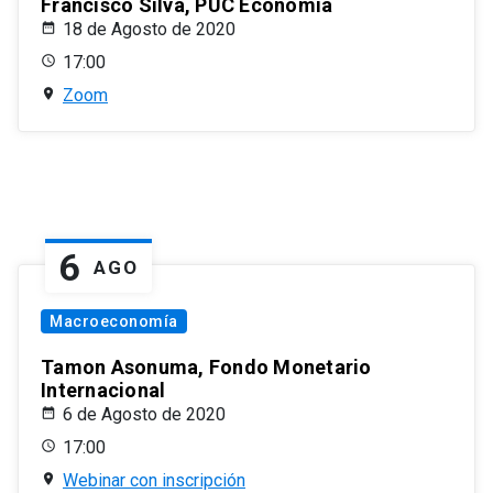
Francisco Silva, PUC Economía
18 de Agosto de 2020
17:00
Zoom
6
AGO
Macroeconomía
Tamon Asonuma, Fondo Monetario
Internacional
6 de Agosto de 2020
17:00
Webinar con inscripción