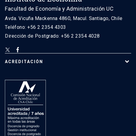
Facultad de Economía y Administración UC
Avda. Vicuña Mackenna 4860, Macul. Santiago, Chile
Teléfono: +56 2 2354 4303
Dirección de Postgrado: +56 2 2354 4028
ACREDITACIÓN