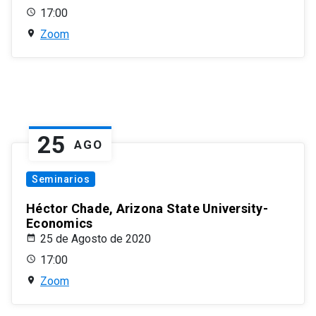
17:00
Zoom
25
AGO
Seminarios
Héctor Chade, Arizona State University-
Economics
25 de Agosto de 2020
17:00
Zoom