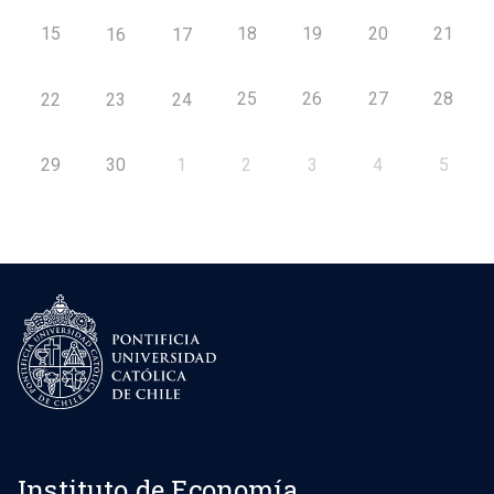
15
18
19
20
21
16
17
25
26
27
28
22
23
24
29
30
1
2
3
4
5
Instituto de Economía