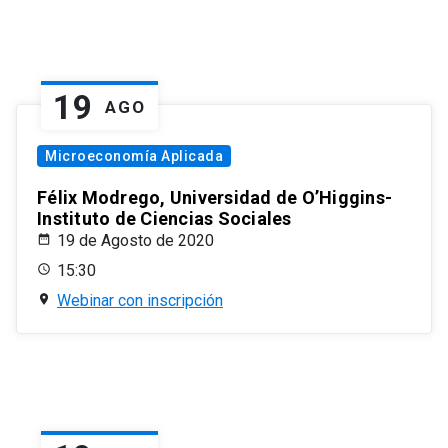
19
AGO
Microeconomía Aplicada
Félix Modrego, Universidad de O’Higgins-
Instituto de Ciencias Sociales
19 de Agosto de 2020
15:30
Webinar con inscripción