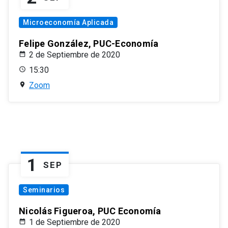
Microeconomía Aplicada
Felipe González, PUC-Economía
2 de Septiembre de 2020
15:30
Zoom
1
SEP
Seminarios
Nicolás Figueroa, PUC Economía
1 de Septiembre de 2020