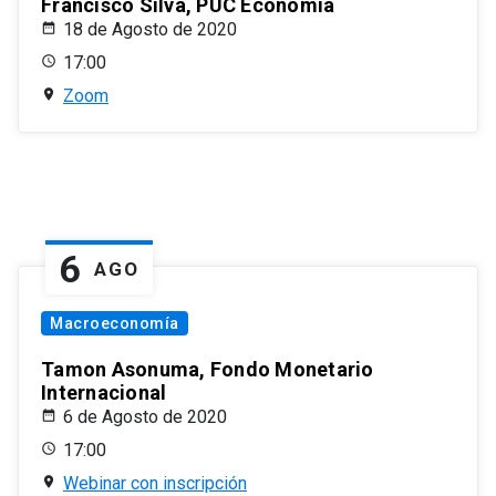
Francisco Silva, PUC Economía
18 de Agosto de 2020
17:00
Zoom
6
AGO
Macroeconomía
Tamon Asonuma, Fondo Monetario
Internacional
6 de Agosto de 2020
17:00
Webinar con inscripción