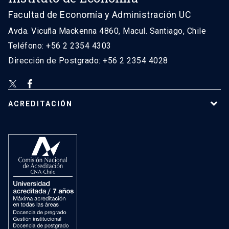
Facultad de Economía y Administración UC
Avda. Vicuña Mackenna 4860, Macul. Santiago, Chile
Teléfono: +56 2 2354 4303
Dirección de Postgrado: +56 2 2354 4028
ACREDITACIÓN