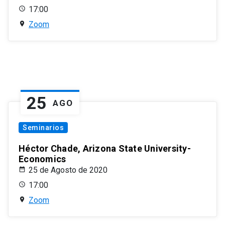
17:00
Zoom
25
AGO
Seminarios
Héctor Chade, Arizona State University-
Economics
25 de Agosto de 2020
17:00
Zoom