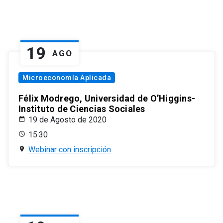
19
AGO
Microeconomía Aplicada
Félix Modrego, Universidad de O’Higgins-
Instituto de Ciencias Sociales
19 de Agosto de 2020
15:30
Webinar con inscripción