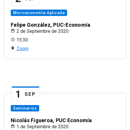
Microeconomía Aplicada
Felipe González, PUC-Economía
2 de Septiembre de 2020
15:30
Zoom
1
SEP
Seminarios
Nicolás Figueroa, PUC Economía
1 de Septiembre de 2020