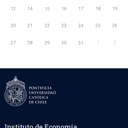
13
14
16
17
18
19
15
20
21
22
23
24
25
26
27
28
29
30
1
2
31
Instituto de Economía