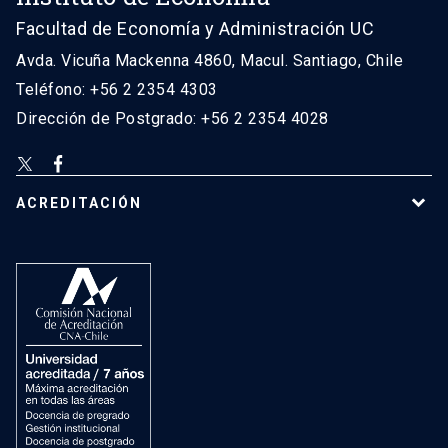
Facultad de Economía y Administración UC
Avda. Vicuña Mackenna 4860, Macul. Santiago, Chile
Teléfono: +56 2 2354 4303
Dirección de Postgrado: +56 2 2354 4028
ACREDITACIÓN