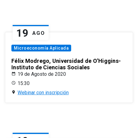
19
AGO
Microeconomía Aplicada
Félix Modrego, Universidad de O’Higgins-
Instituto de Ciencias Sociales
19 de Agosto de 2020
15:30
Webinar con inscripción