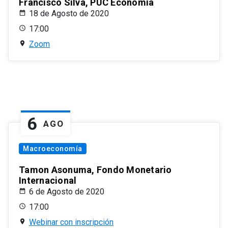
Francisco Silva, PUC Economía
18 de Agosto de 2020
17:00
Zoom
6
AGO
Macroeconomía
Tamon Asonuma, Fondo Monetario
Internacional
6 de Agosto de 2020
17:00
Webinar con inscripción