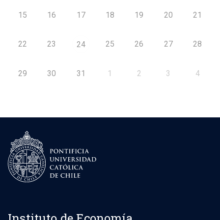
15
16
17
18
19
20
21
22
23
25
26
27
28
24
29
30
31
1
2
3
4
Instituto de Economía