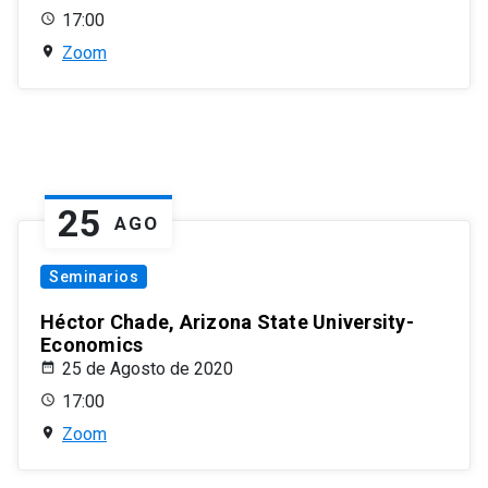
17:00
Zoom
25
AGO
Seminarios
Héctor Chade, Arizona State University-
Economics
25 de Agosto de 2020
17:00
Zoom