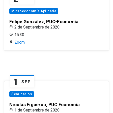
Microeconomía Aplicada
Felipe González, PUC-Economía
2 de Septiembre de 2020
15:30
Zoom
1
SEP
Seminarios
Nicolás Figueroa, PUC Economía
1 de Septiembre de 2020