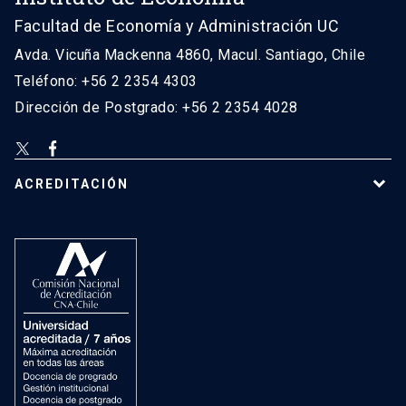
Facultad de Economía y Administración UC
Avda. Vicuña Mackenna 4860, Macul. Santiago, Chile
Teléfono: +56 2 2354 4303
Dirección de Postgrado: +56 2 2354 4028
ACREDITACIÓN