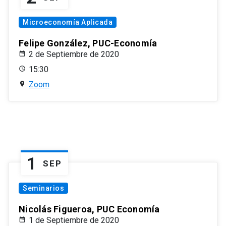
Microeconomía Aplicada
Felipe González, PUC-Economía
2 de Septiembre de 2020
15:30
Zoom
1
SEP
Seminarios
Nicolás Figueroa, PUC Economía
1 de Septiembre de 2020