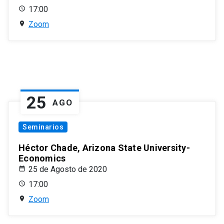
17:00
Zoom
25
AGO
Seminarios
Héctor Chade, Arizona State University-
Economics
25 de Agosto de 2020
17:00
Zoom