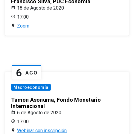
Francisco Silva, PUC Economía
18 de Agosto de 2020
17:00
Zoom
6
AGO
Macroeconomía
Tamon Asonuma, Fondo Monetario
Internacional
6 de Agosto de 2020
17:00
Webinar con inscripción