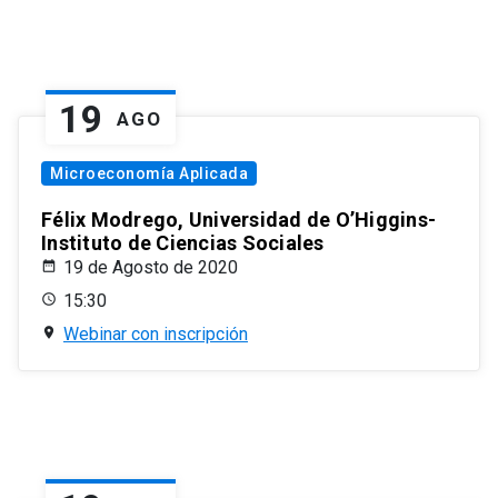
19
AGO
Microeconomía Aplicada
Félix Modrego, Universidad de O’Higgins-
Instituto de Ciencias Sociales
19 de Agosto de 2020
15:30
Webinar con inscripción