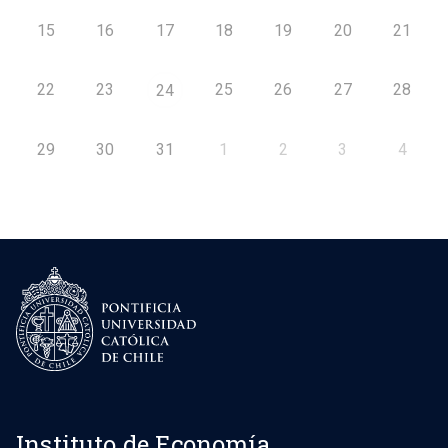
15
16
17
18
19
20
21
22
23
25
26
27
28
24
29
30
31
1
2
3
4
Instituto de Economía