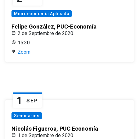
Microeconomía Aplicada
Felipe González, PUC-Economía
2 de Septiembre de 2020
15:30
Zoom
1
SEP
Seminarios
Nicolás Figueroa, PUC Economía
1 de Septiembre de 2020