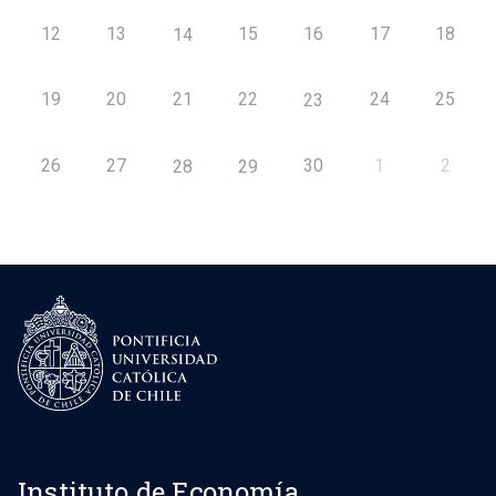
12
13
15
16
17
18
14
19
20
21
22
24
25
23
26
27
30
1
2
28
29
Instituto de Economía