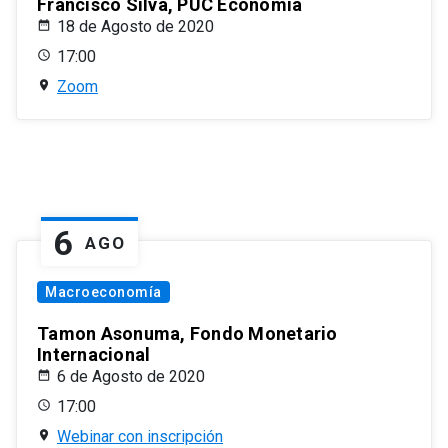
Francisco Silva, PUC Economía
18 de Agosto de 2020
17:00
Zoom
6
AGO
Macroeconomía
Tamon Asonuma, Fondo Monetario
Internacional
6 de Agosto de 2020
17:00
Webinar con inscripción