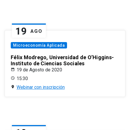
19
AGO
Microeconomía Aplicada
Félix Modrego, Universidad de O’Higgins-
Instituto de Ciencias Sociales
19 de Agosto de 2020
15:30
Webinar con inscripción