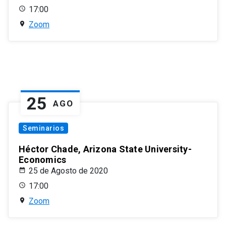
17:00
Zoom
25
AGO
Seminarios
Héctor Chade, Arizona State University-
Economics
25 de Agosto de 2020
17:00
Zoom