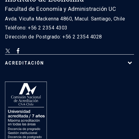
Facultad de Economía y Administración UC
Avda. Vicuña Mackenna 4860, Macul. Santiago, Chile
Teléfono: +56 2 2354 4303
Dirección de Postgrado: +56 2 2354 4028
ACREDITACIÓN