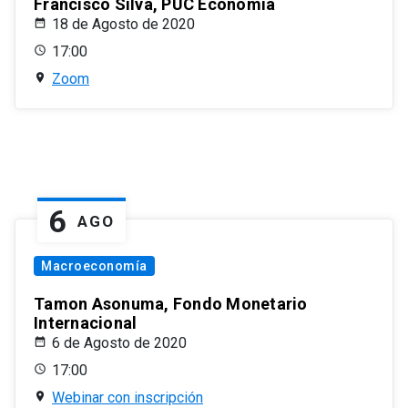
Francisco Silva, PUC Economía
18 de Agosto de 2020
17:00
Zoom
6
AGO
Macroeconomía
Tamon Asonuma, Fondo Monetario
Internacional
6 de Agosto de 2020
17:00
Webinar con inscripción