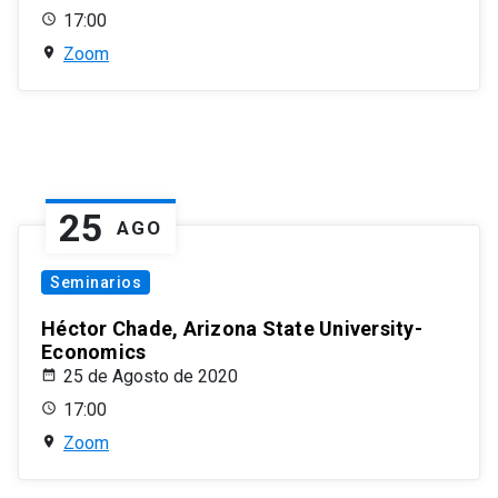
17:00
Zoom
25
AGO
Seminarios
Héctor Chade, Arizona State University-
Economics
25 de Agosto de 2020
17:00
Zoom