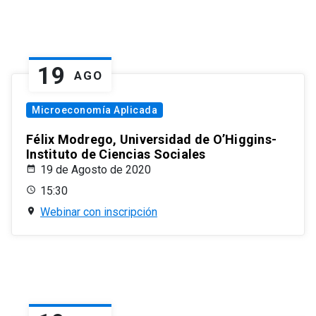
19
AGO
Microeconomía Aplicada
Félix Modrego, Universidad de O’Higgins-
Instituto de Ciencias Sociales
19 de Agosto de 2020
15:30
Webinar con inscripción