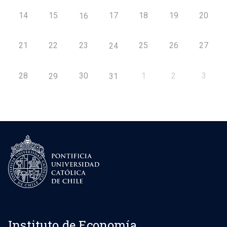
14
15
17
18
19
20
16
21
22
23
25
26
27
24
28
30
1
2
3
29
31
Instituto de Economía