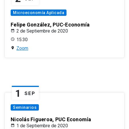
Microeconomía Aplicada
Felipe González, PUC-Economía
2 de Septiembre de 2020
15:30
Zoom
1
SEP
Seminarios
Nicolás Figueroa, PUC Economía
1 de Septiembre de 2020