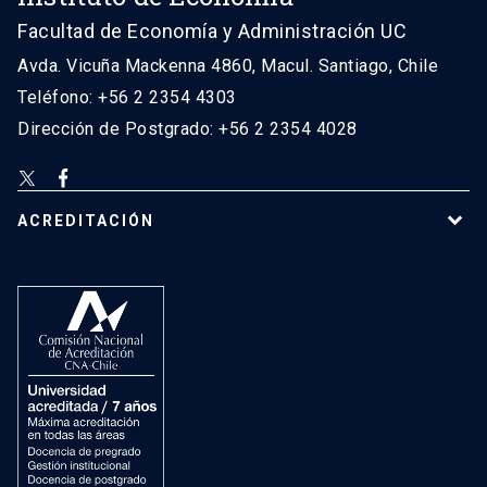
Facultad de Economía y Administración UC
Avda. Vicuña Mackenna 4860, Macul. Santiago, Chile
Teléfono: +56 2 2354 4303
Dirección de Postgrado: +56 2 2354 4028
ACREDITACIÓN