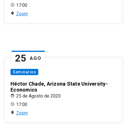
17:00
Zoom
25
AGO
Seminarios
Héctor Chade, Arizona State University-
Economics
25 de Agosto de 2020
17:00
Zoom