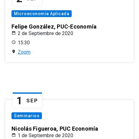
Microeconomía Aplicada
Felipe González, PUC-Economía
2 de Septiembre de 2020
15:30
Zoom
1
SEP
Seminarios
Nicolás Figueroa, PUC Economía
1 de Septiembre de 2020