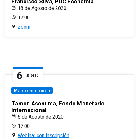
Francisco Silva, PUC Economía
18 de Agosto de 2020
17:00
Zoom
6
AGO
Macroeconomía
Tamon Asonuma, Fondo Monetario
Internacional
6 de Agosto de 2020
17:00
Webinar con inscripción