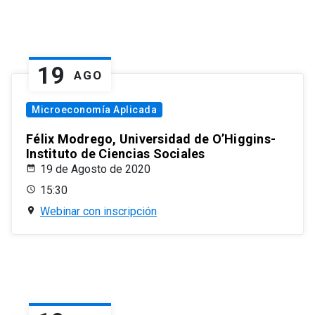
19
AGO
Microeconomía Aplicada
Félix Modrego, Universidad de O’Higgins-
Instituto de Ciencias Sociales
19 de Agosto de 2020
15:30
Webinar con inscripción