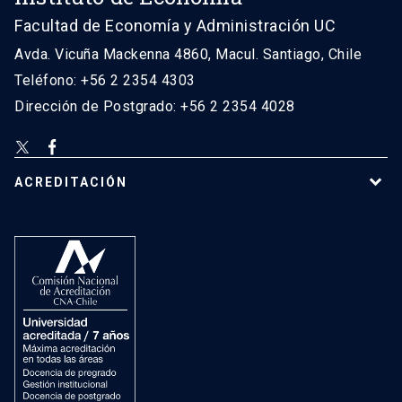
Facultad de Economía y Administración UC
Avda. Vicuña Mackenna 4860, Macul. Santiago, Chile
Teléfono: +56 2 2354 4303
Dirección de Postgrado: +56 2 2354 4028
ACREDITACIÓN