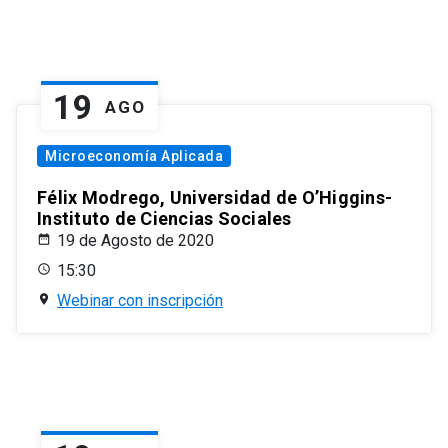
19
AGO
Microeconomía Aplicada
Félix Modrego, Universidad de O’Higgins-
Instituto de Ciencias Sociales
19 de Agosto de 2020
15:30
Webinar con inscripción