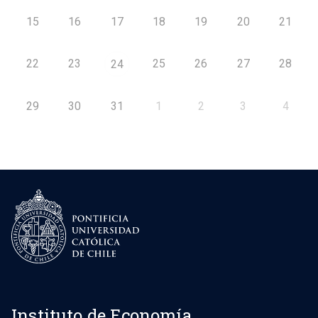
15
16
17
18
19
20
21
22
23
25
26
27
28
24
29
30
31
1
2
3
4
Instituto de Economía