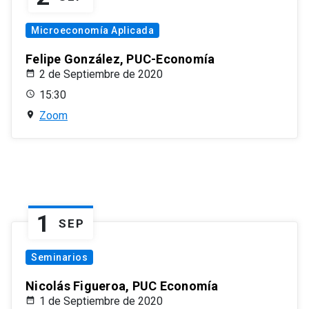
Microeconomía Aplicada
Felipe González, PUC-Economía
2 de Septiembre de 2020
15:30
Zoom
1
SEP
Seminarios
Nicolás Figueroa, PUC Economía
1 de Septiembre de 2020