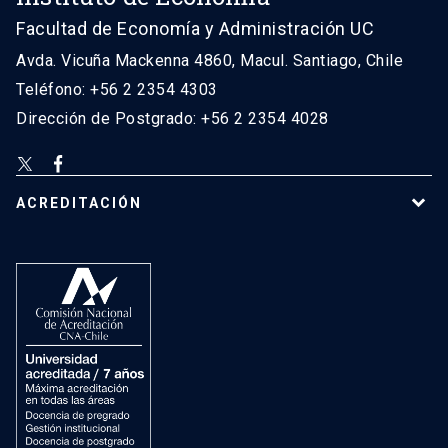
Facultad de Economía y Administración UC
Avda. Vicuña Mackenna 4860, Macul. Santiago, Chile
Teléfono: +56 2 2354 4303
Dirección de Postgrado: +56 2 2354 4028
ACREDITACIÓN