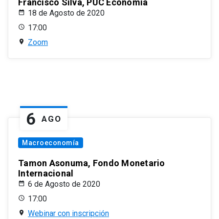
Francisco Silva, PUC Economía
18 de Agosto de 2020
17:00
Zoom
6
AGO
Macroeconomía
Tamon Asonuma, Fondo Monetario
Internacional
6 de Agosto de 2020
17:00
Webinar con inscripción