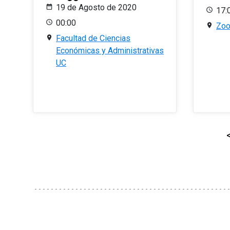
19 de Agosto de 2020
17:
00:00
Zo
Facultad de Ciencias
Económicas y Administrativas
UC