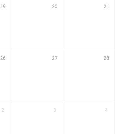
19
20
21
26
27
28
2
3
4