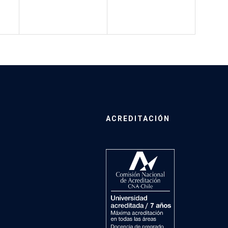
ACREDITACIÓN