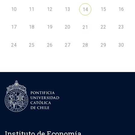
10
11
12
13
15
16
14
17
18
19
20
22
23
21
24
25
26
27
28
29
30
Instituto de Economía