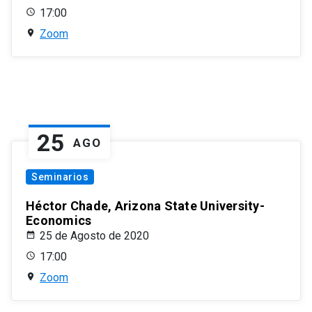
17:00
Zoom
25
AGO
Seminarios
Héctor Chade, Arizona State University-
Economics
25 de Agosto de 2020
17:00
Zoom