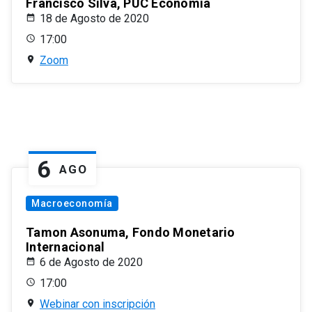
Francisco Silva, PUC Economía
18 de Agosto de 2020
17:00
Zoom
6
AGO
Macroeconomía
Tamon Asonuma, Fondo Monetario
Internacional
6 de Agosto de 2020
17:00
Webinar con inscripción