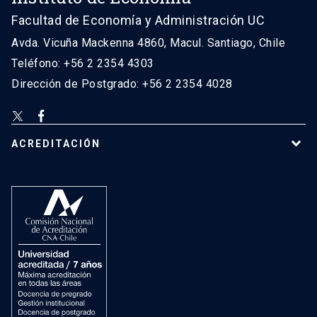
Facultad de Economía y Administración UC
Avda. Vicuña Mackenna 4860, Macul. Santiago, Chile
Teléfono: +56 2 2354 4303
Dirección de Postgrado: +56 2 2354 4028
ACREDITACIÓN