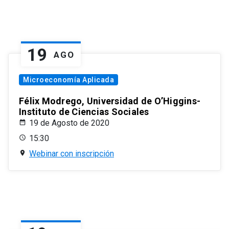
19
AGO
Microeconomía Aplicada
Félix Modrego, Universidad de O’Higgins-
Instituto de Ciencias Sociales
19 de Agosto de 2020
15:30
Webinar con inscripción