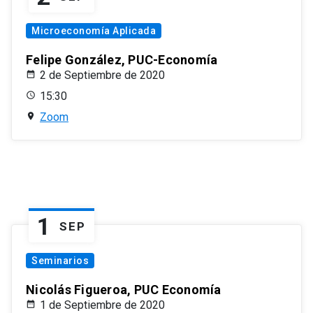
Microeconomía Aplicada
Felipe González, PUC-Economía
2 de Septiembre de 2020
15:30
Zoom
1
SEP
Seminarios
Nicolás Figueroa, PUC Economía
1 de Septiembre de 2020