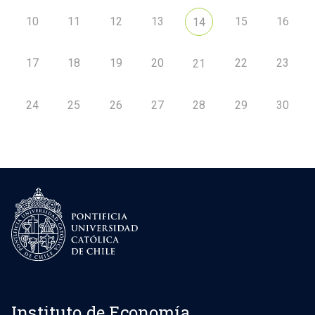
10
11
12
13
15
16
14
17
18
19
20
22
23
21
24
25
26
27
28
29
30
Instituto de Economía