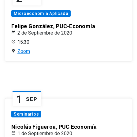
Microeconomía Aplicada
Felipe González, PUC-Economía
2 de Septiembre de 2020
15:30
Zoom
1
SEP
Seminarios
Nicolás Figueroa, PUC Economía
1 de Septiembre de 2020