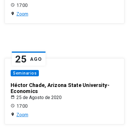
17:00
Zoom
25
AGO
Seminarios
Héctor Chade, Arizona State University-
Economics
25 de Agosto de 2020
17:00
Zoom