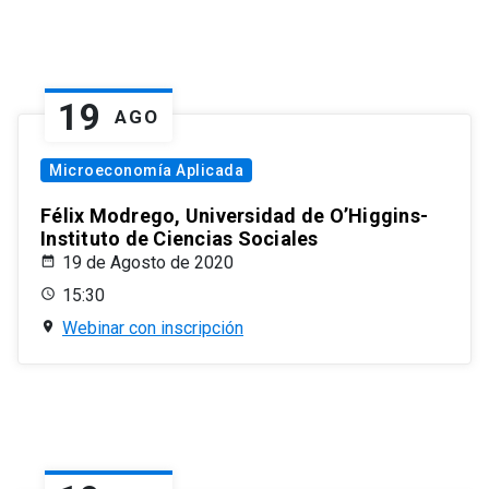
19
AGO
Microeconomía Aplicada
Félix Modrego, Universidad de O’Higgins-
Instituto de Ciencias Sociales
19 de Agosto de 2020
15:30
Webinar con inscripción