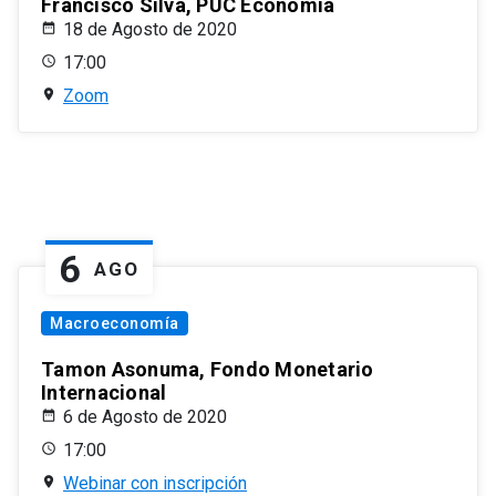
Francisco Silva, PUC Economía
18 de Agosto de 2020
17:00
Zoom
6
AGO
Macroeconomía
Tamon Asonuma, Fondo Monetario
Internacional
6 de Agosto de 2020
17:00
Webinar con inscripción