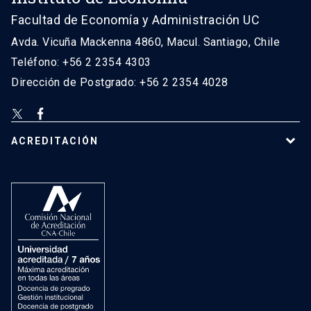
Facultad de Economía y Administración UC
Avda. Vicuña Mackenna 4860, Macul. Santiago, Chile
Teléfono: +56 2 2354 4303
Dirección de Postgrado: +56 2 2354 4028
ACREDITACIÓN