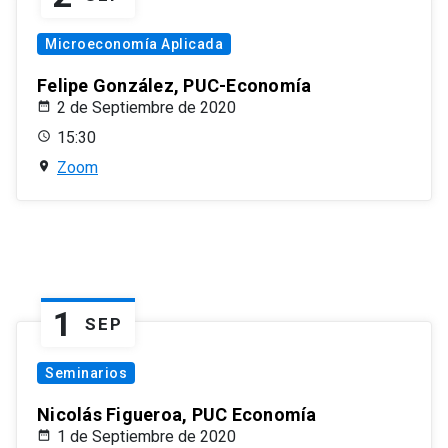
Microeconomía Aplicada
Felipe González, PUC-Economía
2 de Septiembre de 2020
15:30
Zoom
1
SEP
Seminarios
Nicolás Figueroa, PUC Economía
1 de Septiembre de 2020