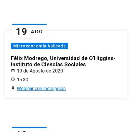
19
AGO
Microeconomía Aplicada
Félix Modrego, Universidad de O’Higgins-
Instituto de Ciencias Sociales
19 de Agosto de 2020
15:30
Webinar con inscripción