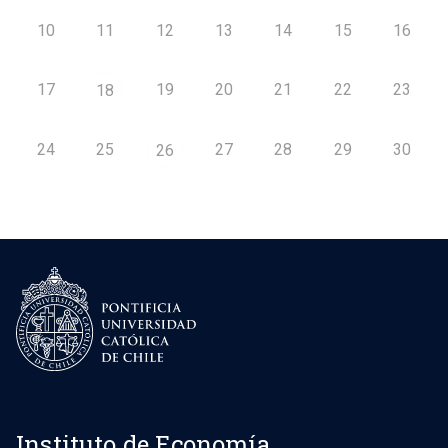
10
11
12
13
14
15
16
17
19
20
21
22
23
18
24
25
27
28
29
30
26
Instituto de Economía