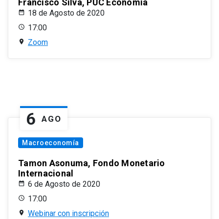
Francisco Silva, PUC Economía
18 de Agosto de 2020
17:00
Zoom
6
AGO
Macroeconomía
Tamon Asonuma, Fondo Monetario
Internacional
6 de Agosto de 2020
17:00
Webinar con inscripción