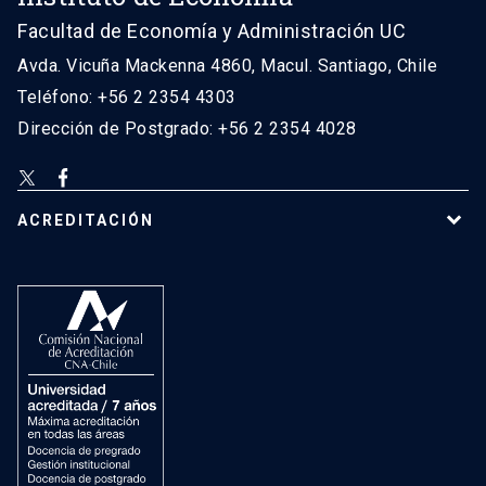
Facultad de Economía y Administración UC
Avda. Vicuña Mackenna 4860, Macul. Santiago, Chile
Teléfono: +56 2 2354 4303
Dirección de Postgrado: +56 2 2354 4028
ACREDITACIÓN