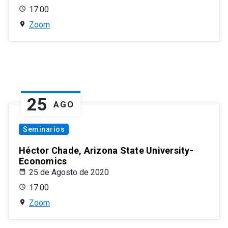
17:00
Zoom
25
AGO
Seminarios
Héctor Chade, Arizona State University-
Economics
25 de Agosto de 2020
17:00
Zoom