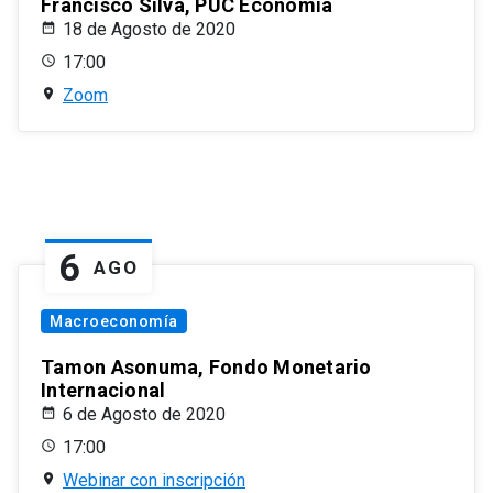
Francisco Silva, PUC Economía
18 de Agosto de 2020
17:00
Zoom
6
AGO
Macroeconomía
Tamon Asonuma, Fondo Monetario
Internacional
6 de Agosto de 2020
17:00
Webinar con inscripción