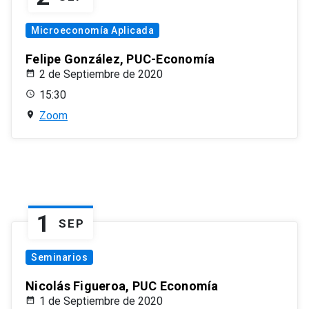
Microeconomía Aplicada
Felipe González, PUC-Economía
2 de Septiembre de 2020
15:30
Zoom
1
SEP
Seminarios
Nicolás Figueroa, PUC Economía
1 de Septiembre de 2020