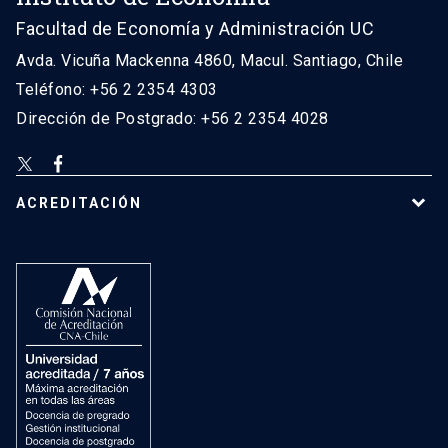
Facultad de Economía y Administración UC
Avda. Vicuña Mackenna 4860, Macul. Santiago, Chile
Teléfono: +56 2 2354 4303
Dirección de Postgrado: +56 2 2354 4028
ACREDITACIÓN