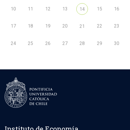
10
11
12
13
15
16
14
17
18
19
20
22
23
21
24
25
26
27
28
29
30
Instituto de Economía