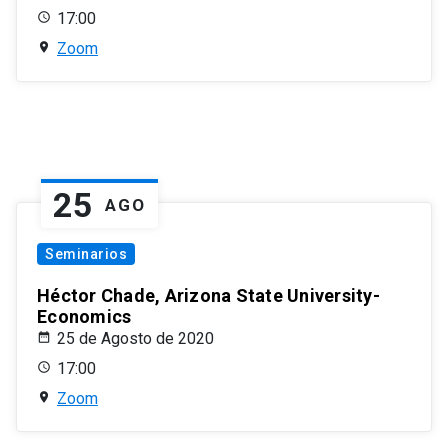
17:00
Zoom
25
AGO
Seminarios
Héctor Chade, Arizona State University-
Economics
25 de Agosto de 2020
17:00
Zoom