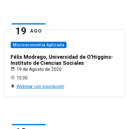
19
AGO
Microeconomía Aplicada
Félix Modrego, Universidad de O’Higgins-
Instituto de Ciencias Sociales
19 de Agosto de 2020
15:30
Webinar con inscripción