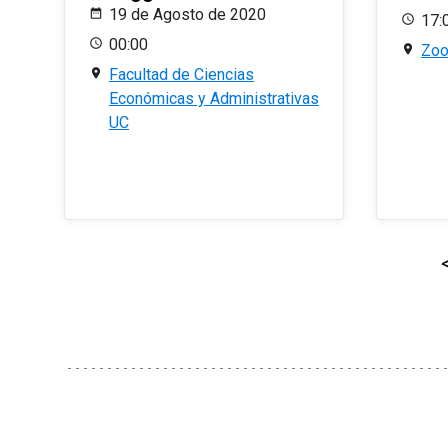
19 de Agosto de 2020
17:
00:00
Zo
Facultad de Ciencias
Económicas y Administrativas
UC