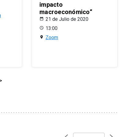
impacto
macroeconómico”
n
21 de Julio de 2020
13:00
Zoom
>