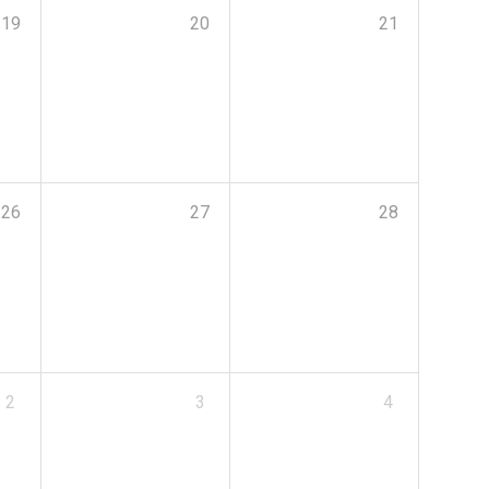
19
20
21
26
27
28
2
3
4