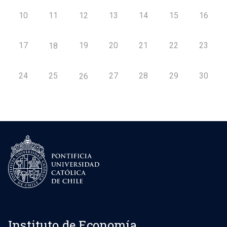
10
11
12
13
14
15
16
17
19
20
21
22
23
18
24
25
27
28
29
30
26
Instituto de Economía