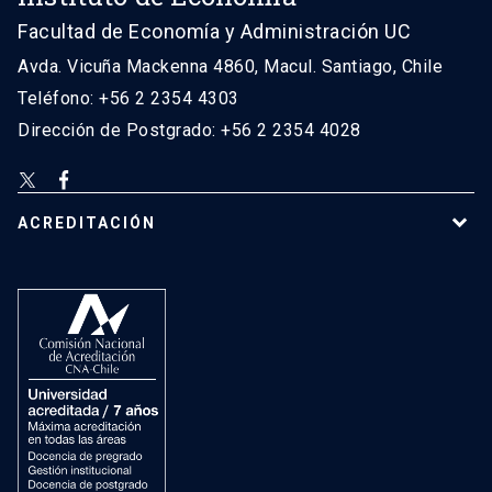
Facultad de Economía y Administración UC
Avda. Vicuña Mackenna 4860, Macul. Santiago, Chile
Teléfono: +56 2 2354 4303
Dirección de Postgrado: +56 2 2354 4028
ACREDITACIÓN