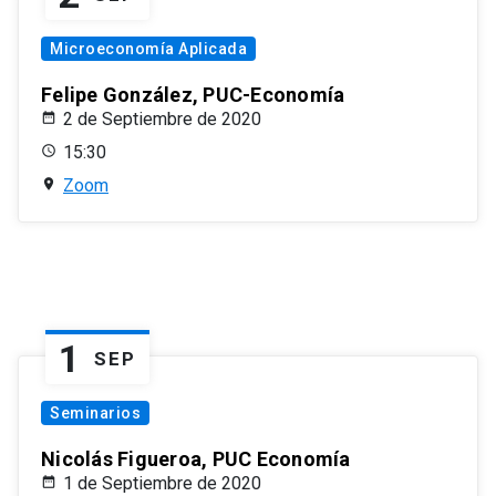
Microeconomía Aplicada
Felipe González, PUC-Economía
2 de Septiembre de 2020
15:30
Zoom
1
SEP
Seminarios
Nicolás Figueroa, PUC Economía
1 de Septiembre de 2020