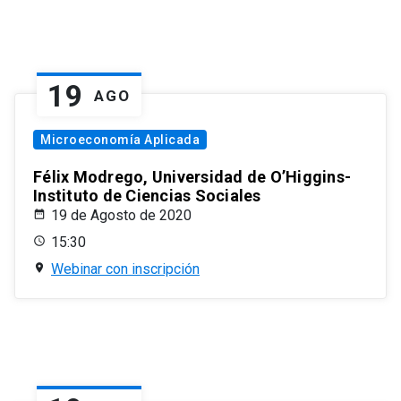
19
AGO
Microeconomía Aplicada
Félix Modrego, Universidad de O’Higgins-
Instituto de Ciencias Sociales
19 de Agosto de 2020
15:30
Webinar con inscripción