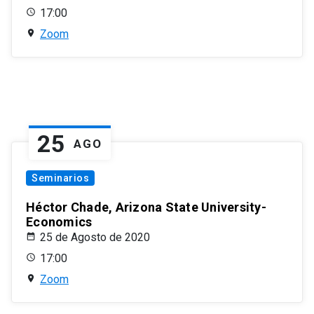
17:00
Zoom
25
AGO
Seminarios
Héctor Chade, Arizona State University-
Economics
25 de Agosto de 2020
17:00
Zoom