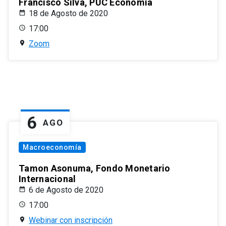
Francisco Silva, PUC Economía
18 de Agosto de 2020
17:00
Zoom
6
AGO
Macroeconomía
Tamon Asonuma, Fondo Monetario
Internacional
6 de Agosto de 2020
17:00
Webinar con inscripción