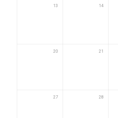
13
14
20
21
27
28