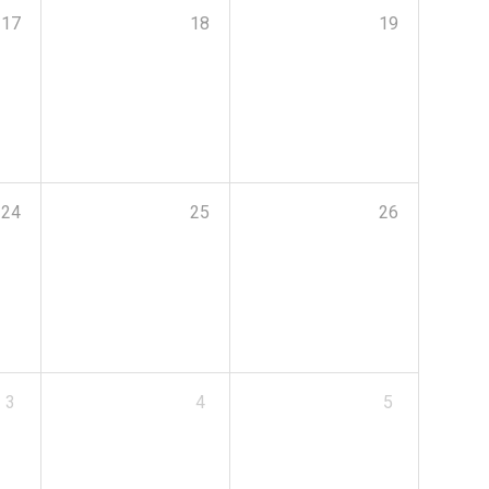
17
18
19
24
25
26
3
4
5