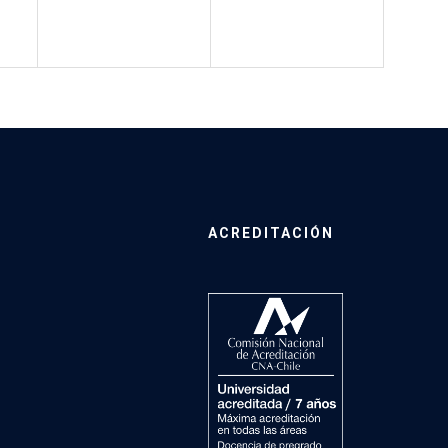
ACREDITACIÓN