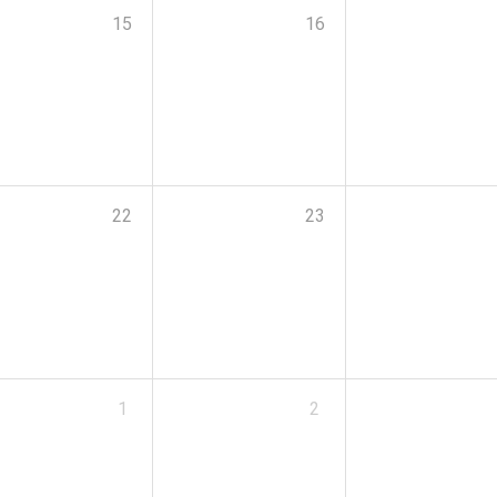
15
16
22
23
1
2