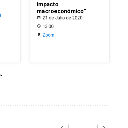
impacto
macroeconómico”
n
21 de Julio de 2020
13:00
Zoom
>