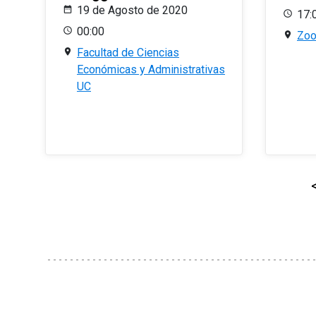
19 de Agosto de 2020
17:
00:00
Zo
Facultad de Ciencias
Económicas y Administrativas
UC