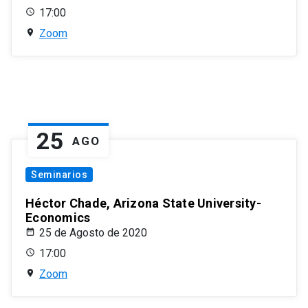
17:00
Zoom
25
AGO
Seminarios
Héctor Chade, Arizona State University-
Economics
25 de Agosto de 2020
17:00
Zoom