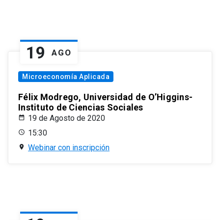
19
AGO
Microeconomía Aplicada
Félix Modrego, Universidad de O’Higgins-
Instituto de Ciencias Sociales
19 de Agosto de 2020
15:30
Webinar con inscripción