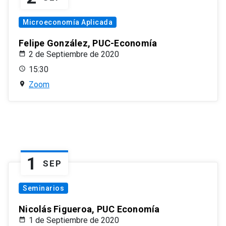
Microeconomía Aplicada
Felipe González, PUC-Economía
2 de Septiembre de 2020
15:30
Zoom
1
SEP
Seminarios
Nicolás Figueroa, PUC Economía
1 de Septiembre de 2020