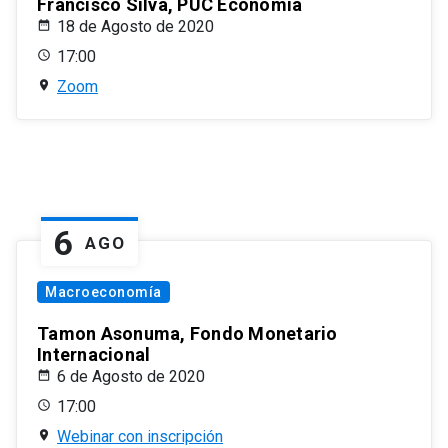
Francisco Silva, PUC Economía
18 de Agosto de 2020
17:00
Zoom
6
AGO
Macroeconomía
Tamon Asonuma, Fondo Monetario
Internacional
6 de Agosto de 2020
17:00
Webinar con inscripción