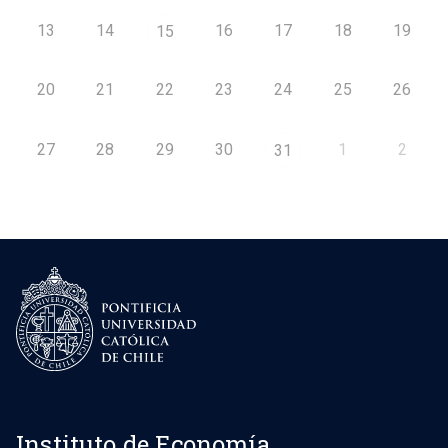
13
14
16
17
18
19
15
20
21
22
23
24
25
26
27
28
29
30
1
2
31
Instituto de Economía