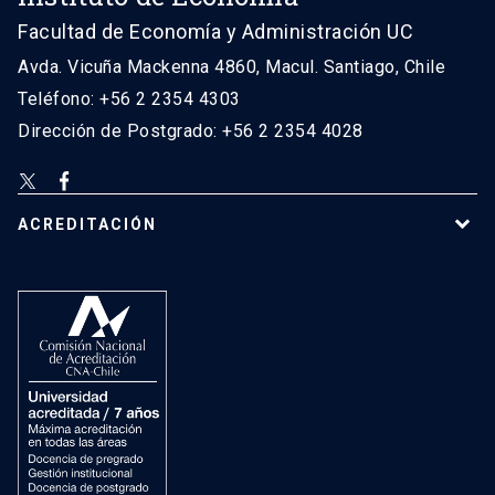
Facultad de Economía y Administración UC
Avda. Vicuña Mackenna 4860, Macul. Santiago, Chile
Teléfono: +56 2 2354 4303
Dirección de Postgrado: +56 2 2354 4028
ACREDITACIÓN