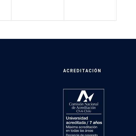
ACREDITACIÓN