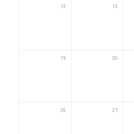
12
13
19
20
26
27