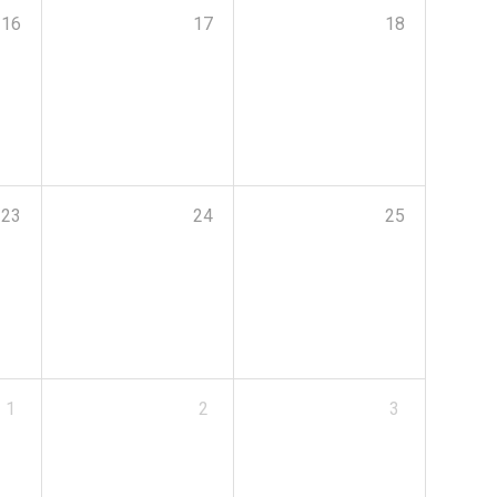
16
17
18
23
24
25
1
2
3