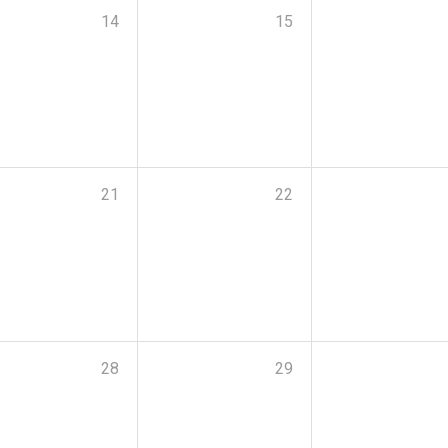
14
15
21
22
28
29