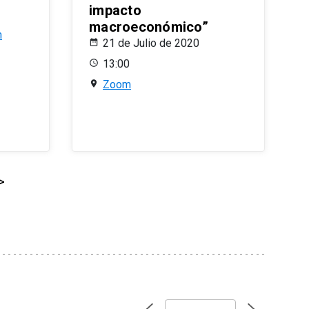
impacto
macroeconómico”
n
21 de Julio de 2020
13:00
Zoom
>