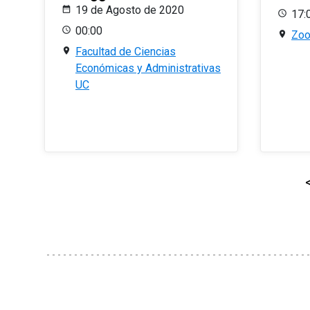
19 de Agosto de 2020
17:
00:00
Zo
Facultad de Ciencias
Económicas y Administrativas
UC