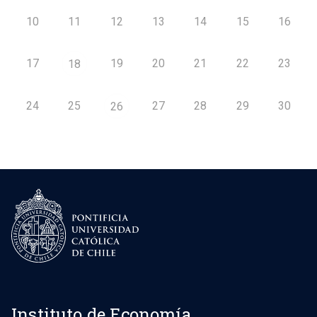
10
11
12
13
14
15
16
17
19
20
21
22
23
18
24
25
27
28
29
30
26
Instituto de Economía