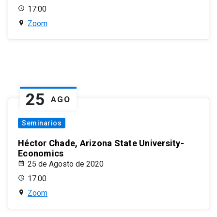
17:00
Zoom
25
AGO
Seminarios
Héctor Chade, Arizona State University-
Economics
25 de Agosto de 2020
17:00
Zoom