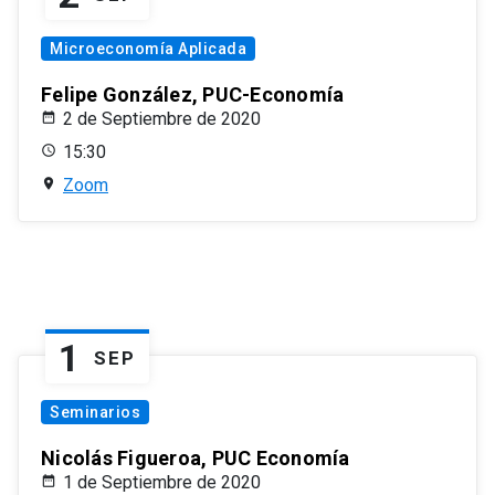
Microeconomía Aplicada
Felipe González, PUC-Economía
2 de Septiembre de 2020
15:30
Zoom
1
SEP
Seminarios
Nicolás Figueroa, PUC Economía
1 de Septiembre de 2020