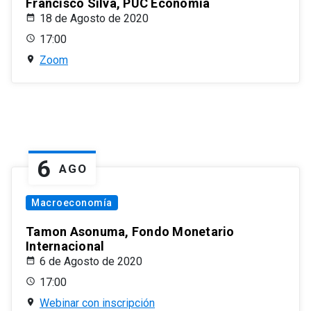
Francisco Silva, PUC Economía
18 de Agosto de 2020
17:00
Zoom
6
AGO
Macroeconomía
Tamon Asonuma, Fondo Monetario
Internacional
6 de Agosto de 2020
17:00
Webinar con inscripción