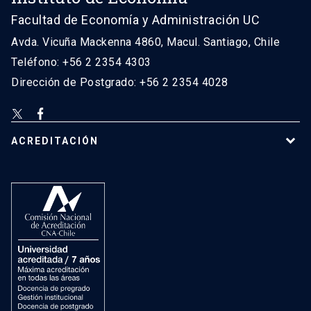
Facultad de Economía y Administración UC
Avda. Vicuña Mackenna 4860, Macul. Santiago, Chile
Teléfono: +56 2 2354 4303
Dirección de Postgrado: +56 2 2354 4028
ACREDITACIÓN