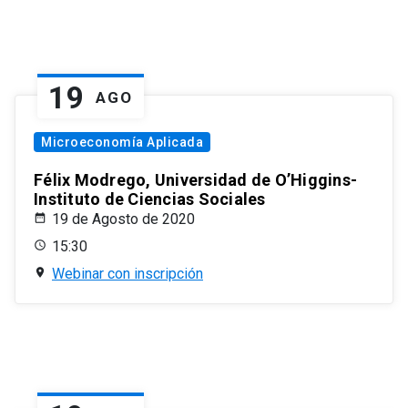
19
AGO
Microeconomía Aplicada
Félix Modrego, Universidad de O’Higgins-
Instituto de Ciencias Sociales
19 de Agosto de 2020
15:30
Webinar con inscripción